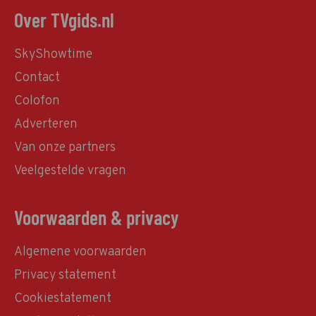
Over TVgids.nl
SkyShowtime
Contact
Colofon
Adverteren
Van onze partners
Veelgestelde vragen
Voorwaarden & privacy
Algemene voorwaarden
Privacy statement
Cookiestatement