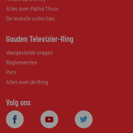
Alles over Pathé Thuis
De leukste collecties
Gouden Televizier-Ring
Veelgestelde vragen
Reglementen
Pers
Alles over de Ring
Volg ons