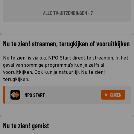
ALLE TV-UITZENDINGEN · 7
Nu te zien! streamen, terugkijken of vooruitkijken
Nu te zien! is via o.a. NPO Start direct te streamen. In het
geval van sommige programma’s kun je zelfs al
vooruitkijken. Ook kun je natuurlijk Nu te zien!
terugkijken.
NPO START
KIJKEN
Nu te zien! gemist