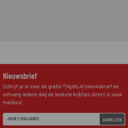
Nieuwsbrief
Schrijf je in voor de gratis TVgids.nl nieuwsbrief en
ontvang iedere dag de leukste kijktips direct in jouw
mailbox!
AANMELDEN