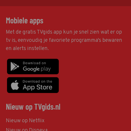
Mobiele apps
Met de gratis TVgids app kun je snel zien wat er op
tv is, eenvoudig je favoriete programma's bewaren
en alerts instellen.
Nieuw op TVgids.nl
Nieuw op Netflix
Nieuw op Disney+