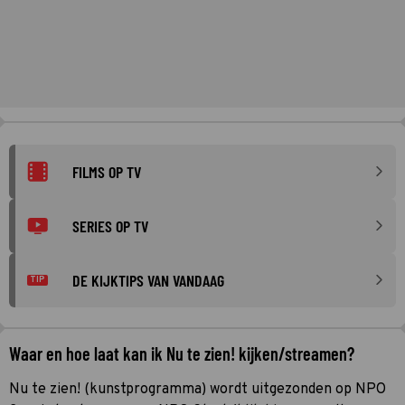
FILMS OP TV
SERIES OP TV
DE KIJKTIPS VAN VANDAAG
TIP
Waar en hoe laat kan ik Nu te zien! kijken/streamen?
Nu te zien! (kunstprogramma) wordt uitgezonden op NPO