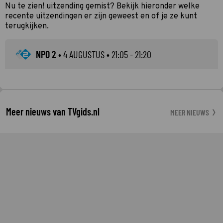
Nu te zien! uitzending gemist? Bekijk hieronder welke
recente uitzendingen er zijn geweest en of je ze kunt
terugkijken.
NPO 2
•
4 AUGUSTUS
• 21:05 - 21:20
Meer nieuws van TVgids.nl
MEER NIEUWS