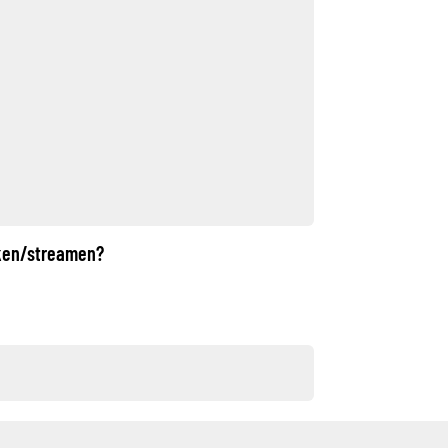
jken/streamen?