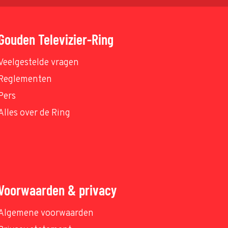
Gouden Televizier-Ring
Veelgestelde vragen
Reglementen
Pers
Alles over de Ring
Voorwaarden & privacy
Algemene voorwaarden