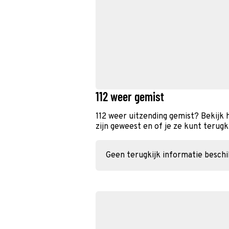
112 weer gemist
112 weer uitzending gemist? Bekijk
zijn geweest en of je ze kunt terugk
Geen terugkijk informatie besch