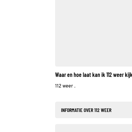
Waar en hoe laat kan ik 112 weer ki
112 weer .
INFORMATIE OVER 112 WEER