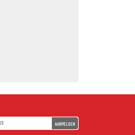
AANMELDEN