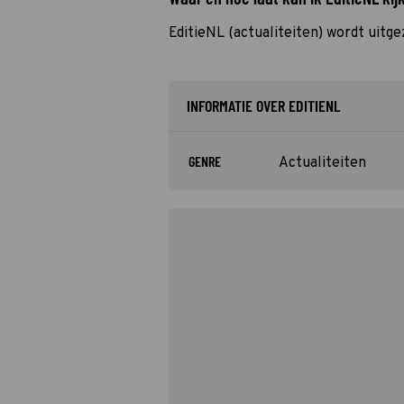
EditieNL (actualiteiten) wordt uitg
INFORMATIE OVER EDITIENL
GENRE
Actualiteiten