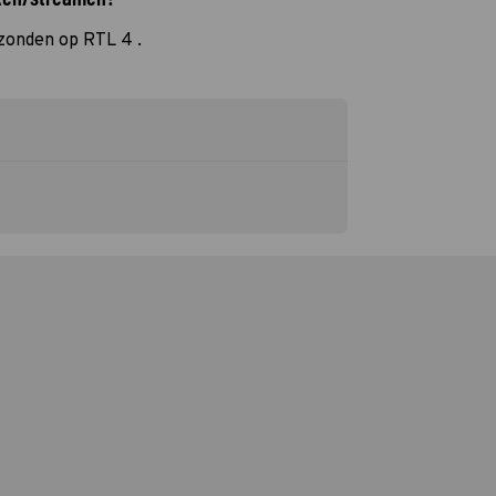
ezonden op RTL 4 .