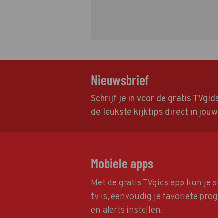
Nieuwsbrief
Schrijf je in voor de gratis TVgi
de leukste kijktips direct in jou
Mobiele apps
Met de gratis TVgids app kun je s
tv is, eenvoudig je favoriete pr
en alerts instellen.