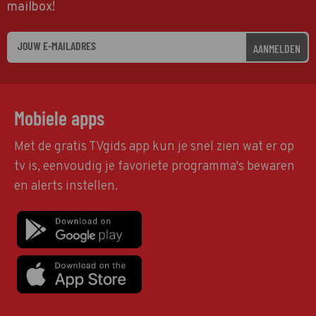
mailbox!
AANMELDEN
Mobiele apps
Met de gratis TVgids app kun je snel zien wat er op
tv is, eenvoudig je favoriete programma's bewaren
en alerts instellen.