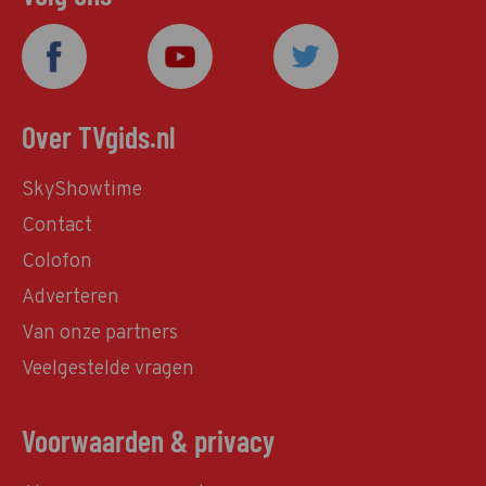
Over TVgids.nl
SkyShowtime
Contact
Colofon
Adverteren
Van onze partners
Veelgestelde vragen
Voorwaarden & privacy