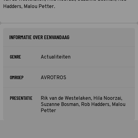
Hadders, Malou Petter.
INFORMATIE OVER EENVANDAAG
GENRE
Actualiteiten
OMROEP
AVROTROS
PRESENTATIE
Rik van de Westelaken, Hila Noorzai,
Suzanne Bosman, Rob Hadders, Malou
Petter