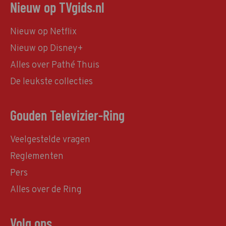
Nieuw op TVgids.nl
Nieuw op Netflix
Nieuw op Disney+
Alles over Pathé Thuis
De leukste collecties
Gouden Televizier-Ring
Veelgestelde vragen
Reglementen
Pers
Alles over de Ring
Volg ons