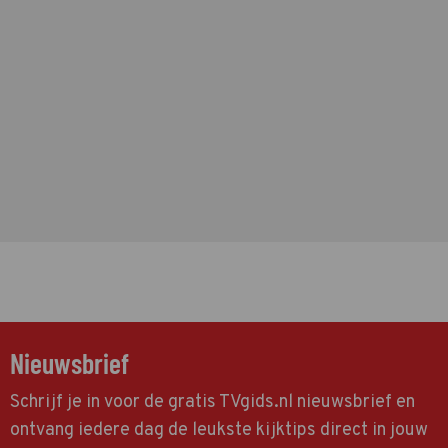
Nieuwsbrief
Schrijf je in voor de gratis TVgids.nl nieuwsbrief en
ontvang iedere dag de leukste kijktips direct in jouw