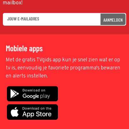
mailbox!
AANMELDEN
Mobiele apps
Met de gratis TVgids app kun je snel zien wat er op
tv is, eenvoudig je favoriete programma's bewaren
en alerts instellen.