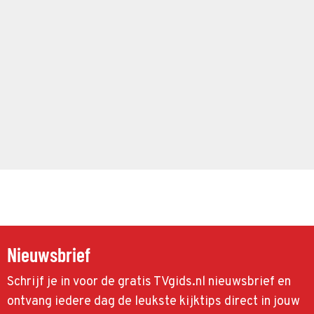
Nieuwsbrief
Schrijf je in voor de gratis TVgids.nl nieuwsbrief en
ontvang iedere dag de leukste kijktips direct in jouw