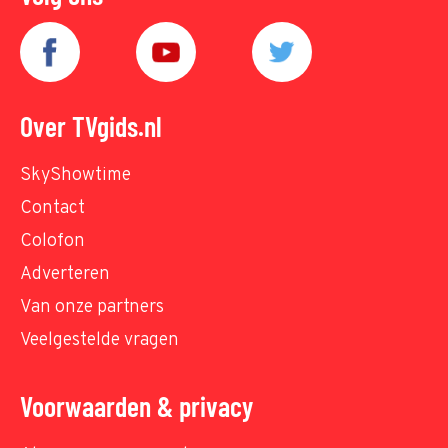
Over TVgids.nl
SkyShowtime
Contact
Colofon
Adverteren
Van onze partners
Veelgestelde vragen
Voorwaarden & privacy