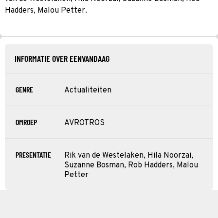
Hadders, Malou Petter.
INFORMATIE OVER EENVANDAAG
GENRE
Actualiteiten
OMROEP
AVROTROS
PRESENTATIE
Rik van de Westelaken, Hila Noorzai,
Suzanne Bosman, Rob Hadders, Malou
Petter