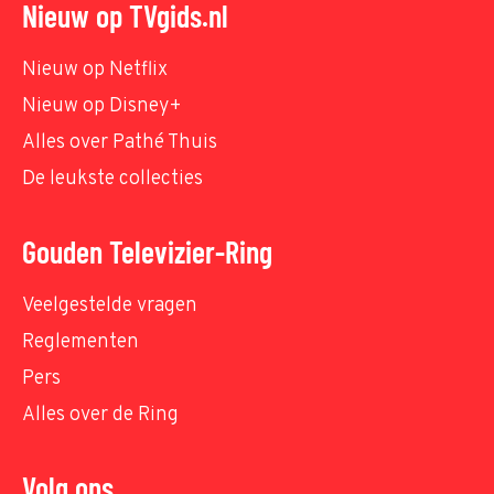
Nieuw op TVgids.nl
Nieuw op Netflix
Nieuw op Disney+
Alles over Pathé Thuis
De leukste collecties
Gouden Televizier-Ring
Veelgestelde vragen
Reglementen
Pers
Alles over de Ring
Volg ons