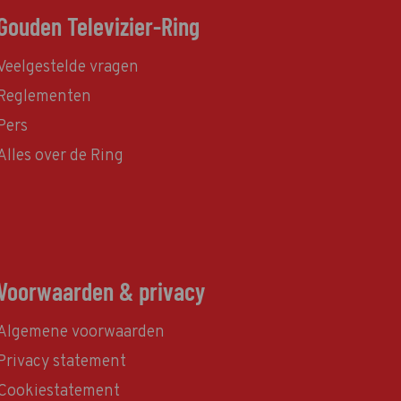
Gouden Televizier-Ring
Veelgestelde vragen
Reglementen
Pers
Alles over de Ring
Voorwaarden & privacy
Algemene voorwaarden
Privacy statement
Cookiestatement