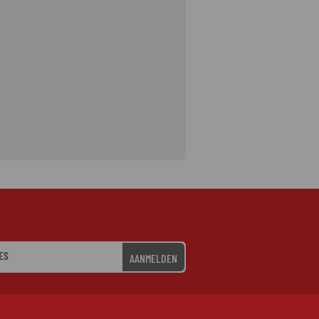
AANMELDEN