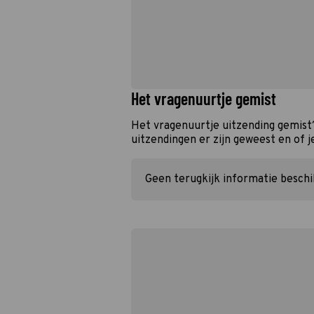
Het vragenuurtje gemist
Het vragenuurtje uitzending gemist
uitzendingen er zijn geweest en of j
Geen terugkijk informatie besch