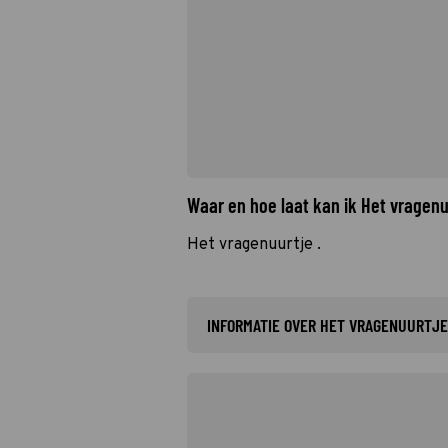
Waar en hoe laat kan ik Het vragen
Het vragenuurtje .
INFORMATIE OVER HET VRAGENUURTJE