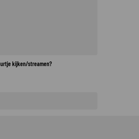
uurtje kijken/streamen?