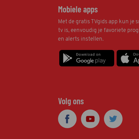
Mobiele apps
Met de gratis TVgids app kun je s
tv is, eenvoudig je favoriete pr
en alerts instellen.
Volg ons