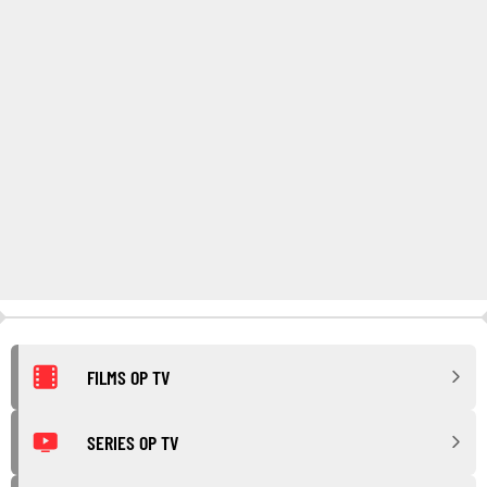
FILMS OP TV
SERIES OP TV