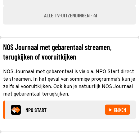
ALLE TV-UITZENDINGEN · 41
NOS Journaal met gebarentaal streamen,
terugkijken of vooruitkijken
NOS Journaal met gebarentaal is via o.a. NPO Start direct
te streamen. In het geval van sommige programma’s kun je
zelfs al vooruitkijken. Ook kun je natuurlijk NOS Journaal
met gebarentaal terugkijken.
NPO START
KIJKEN