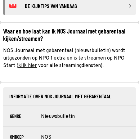
DE KIJKTIPS VAN VANDAAG
TIP
Waar en hoe laat kan ik NOS Journaal met gebarentaal
kijken/streamen?
NOS Journaal met gebarentaal (nieuwsbulletin) wordt
uitgezonden op NPO 1 extra en is te streamen op NPO
Start (
klik hier
voor alle streamingdiensten).
INFORMATIE OVER NOS JOURNAAL MET GEBARENTAAL
GENRE
Nieuwsbulletin
OMROEP
NOS