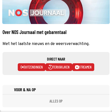
Over NOS Journaal met gebarentaal
Met het laatste nieuws en de weersverwachting.
DIRECT NAAR
UITZENDINGEN
TERUGKIJKEN
STREAMEN
VOOR & NA OP
ALLES OP