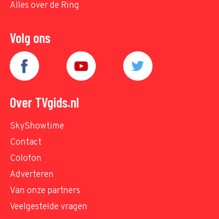
Alles over de Ring
Volg ons
Over TVgids.nl
SkyShowtime
Contact
Colofon
Adverteren
Van onze partners
Veelgestelde vragen