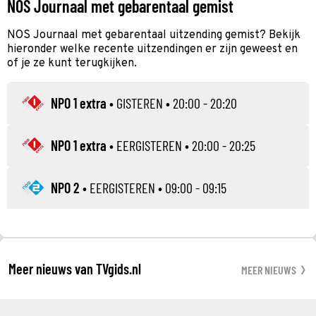
NOS Journaal met gebarentaal gemist
NOS Journaal met gebarentaal uitzending gemist? Bekijk
hieronder welke recente uitzendingen er zijn geweest en
of je ze kunt terugkijken.
NPO 1 extra
•
GISTEREN
• 20:00 - 20:20
NPO 1 extra
•
EERGISTEREN
• 20:00 - 20:25
NPO 2
•
EERGISTEREN
• 09:00 - 09:15
Meer nieuws van TVgids.nl
MEER NIEUWS