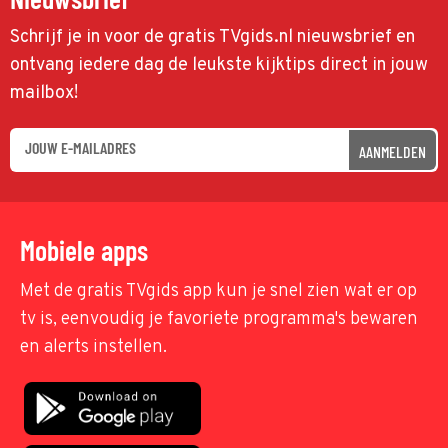
Schrijf je in voor de gratis TVgids.nl nieuwsbrief en
ontvang iedere dag de leukste kijktips direct in jouw
mailbox!
AANMELDEN
Mobiele apps
Met de gratis TVgids app kun je snel zien wat er op
tv is, eenvoudig je favoriete programma's bewaren
en alerts instellen.