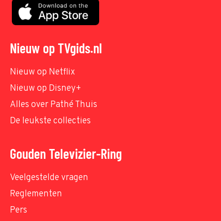
Nieuw op TVgids.nl
Nieuw op Netflix
Nieuw op Disney+
Alles over Pathé Thuis
De leukste collecties
Gouden Televizier-Ring
Veelgestelde vragen
Reglementen
Pers