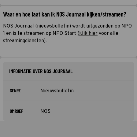
Waar en hoe laat kan ik NOS Journaal kijken/streamen?
NOS Journaal (nieuwsbulletin) wordt uitgezonden op NPO
1 en is te streamen op NPO Start (
klik hier
voor alle
streamingdiensten).
INFORMATIE OVER NOS JOURNAAL
GENRE
Nieuwsbulletin
OMROEP
NOS