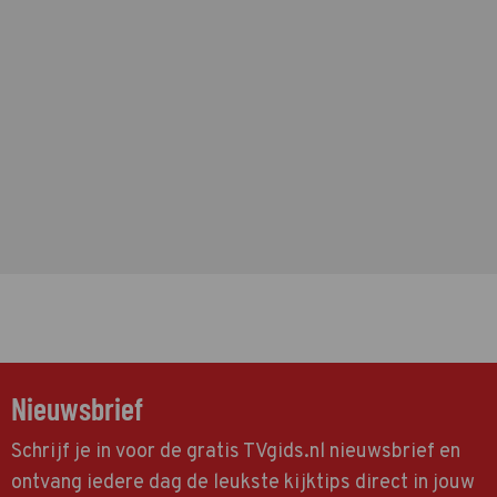
Nieuwsbrief
Schrijf je in voor de gratis TVgids.nl nieuwsbrief en
ontvang iedere dag de leukste kijktips direct in jouw