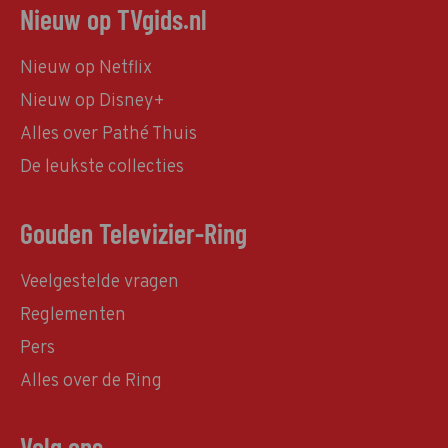
Nieuw op TVgids.nl
Nieuw op Netflix
Nieuw op Disney+
Alles over Pathé Thuis
De leukste collecties
Gouden Televizier-Ring
Veelgestelde vragen
Reglementen
Pers
Alles over de Ring
Volg ons