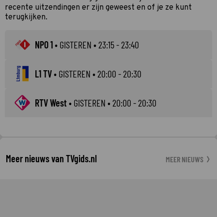
recente uitzendingen er zijn geweest en of je ze kunt
terugkijken.
NPO 1
•
GISTEREN
• 23:15 - 23:40
L1 TV
•
GISTEREN
• 20:00 - 20:30
RTV West
•
GISTEREN
• 20:00 - 20:30
Meer nieuws van TVgids.nl
MEER NIEUWS