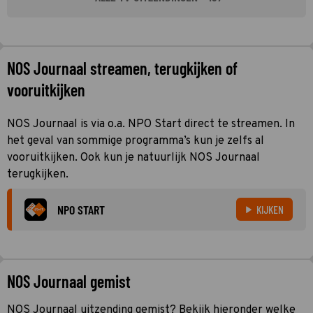
NOS Journaal streamen, terugkijken of
vooruitkijken
NOS Journaal is via o.a. NPO Start direct te streamen. In
het geval van sommige programma’s kun je zelfs al
vooruitkijken. Ook kun je natuurlijk NOS Journaal
terugkijken.
NPO START
KIJKEN
NOS Journaal gemist
NOS Journaal uitzending gemist? Bekijk hieronder welke