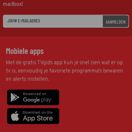
mailbox!
AANMELDEN
Mobiele apps
Met de gratis TVgids app kun je snel zien wat er op
tv is, eenvoudig je favoriete programma's bewaren
en alerts instellen.