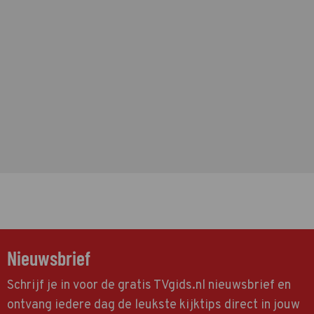
Nieuwsbrief
Schrijf je in voor de gratis TVgids.nl nieuwsbrief en
ontvang iedere dag de leukste kijktips direct in jouw