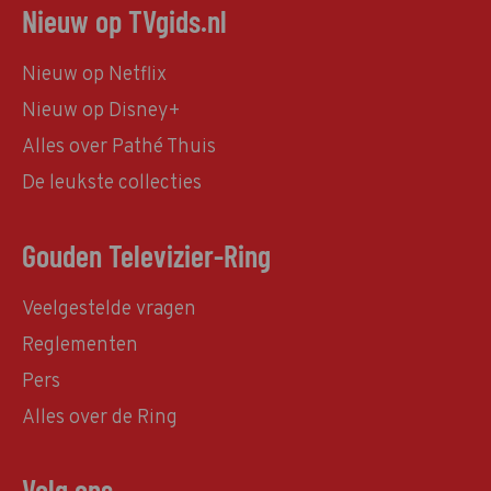
Nieuw op TVgids.nl
Nieuw op Netflix
Nieuw op Disney+
Alles over Pathé Thuis
De leukste collecties
Gouden Televizier-Ring
Veelgestelde vragen
Reglementen
Pers
Alles over de Ring
Volg ons