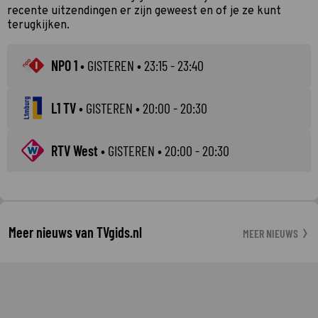
recente uitzendingen er zijn geweest en of je ze kunt
terugkijken.
NPO 1
•
GISTEREN
• 23:15 - 23:40
L1 TV
•
GISTEREN
• 20:00 - 20:30
RTV West
•
GISTEREN
• 20:00 - 20:30
Meer nieuws van TVgids.nl
MEER NIEUWS