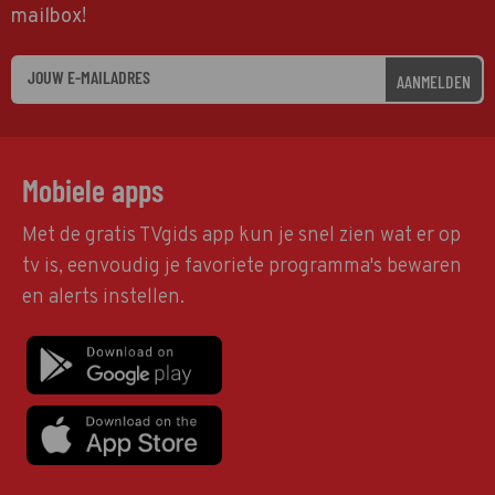
mailbox!
AANMELDEN
Mobiele apps
Met de gratis TVgids app kun je snel zien wat er op
tv is, eenvoudig je favoriete programma's bewaren
en alerts instellen.