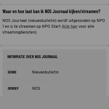
Waar en hoe laat kan ik NOS Journaal kijken/streamen?
NOS Journaal (nieuwsbulletin) wordt uitgezonden op NPO
1 en is te streamen op NPO Start (
klik hier
voor alle
streamingdiensten).
INFORMATIE OVER NOS JOURNAAL
GENRE
Nieuwsbulletin
OMROEP
NOS