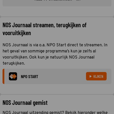
NOS Journaal streamen, terugkijken of
vooruitkijken
NOS Journaal is via o.a. NPO Start direct te streamen. In
het geval van sommige programma’s kun je zelfs al
vooruitkijken. Ook kun je natuurlijk NOS Journaal
terugkijken.
NPO START
KIJKEN
NOS Journaal gemist
NOS Journaal uitzending gemist? Bekijk hieronder welke