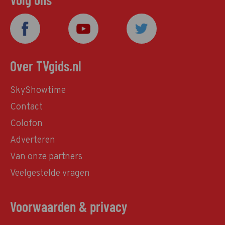
Over TVgids.nl
SkyShowtime
Contact
Colofon
Adverteren
Van onze partners
Veelgestelde vragen
Voorwaarden & privacy