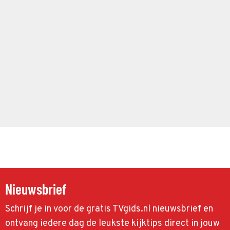
Nieuwsbrief
Schrijf je in voor de gratis TVgids.nl nieuwsbrief en
ontvang iedere dag de leukste kijktips direct in jouw