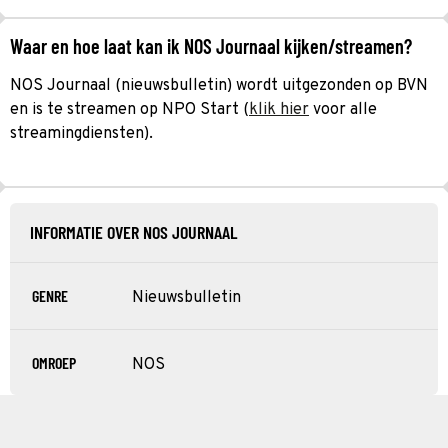
Waar en hoe laat kan ik NOS Journaal kijken/streamen?
NOS Journaal (nieuwsbulletin) wordt uitgezonden op BVN
en is te streamen op NPO Start (
klik hier
voor alle
streamingdiensten).
INFORMATIE OVER NOS JOURNAAL
GENRE
Nieuwsbulletin
OMROEP
NOS