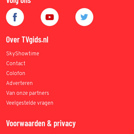
Over TVgids.nl
SkyShowtime
Contact
Colofon
Adverteren
Van onze partners
Veelgestelde vragen
Voorwaarden & privacy