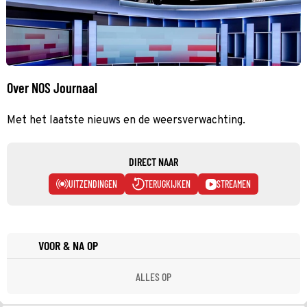
Over NOS Journaal
Met het laatste nieuws en de weersverwachting.
DIRECT NAAR
UITZENDINGEN
TERUGKIJKEN
STREAMEN
VOOR & NA OP
ALLES OP