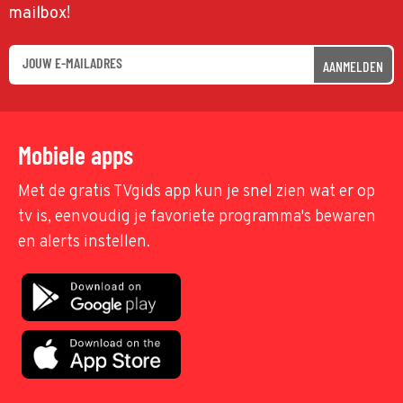
mailbox!
AANMELDEN
Mobiele apps
Met de gratis TVgids app kun je snel zien wat er op
tv is, eenvoudig je favoriete programma's bewaren
en alerts instellen.