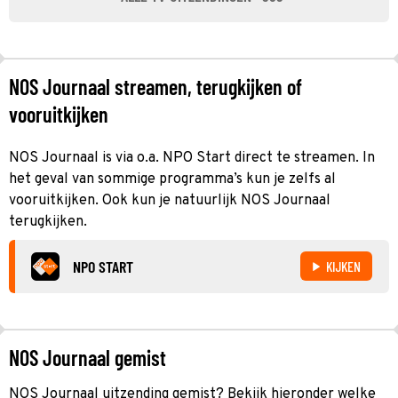
NOS Journaal streamen, terugkijken of
vooruitkijken
NOS Journaal is via o.a. NPO Start direct te streamen. In
het geval van sommige programma’s kun je zelfs al
vooruitkijken. Ook kun je natuurlijk NOS Journaal
terugkijken.
NPO START
KIJKEN
NOS Journaal gemist
NOS Journaal uitzending gemist? Bekijk hieronder welke