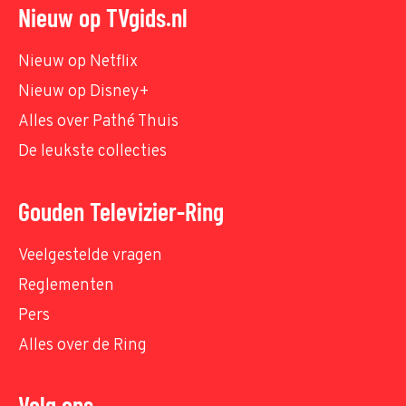
Nieuw op TVgids.nl
Nieuw op Netflix
Nieuw op Disney+
Alles over Pathé Thuis
De leukste collecties
Gouden Televizier-Ring
Veelgestelde vragen
Reglementen
Pers
Alles over de Ring
Volg ons