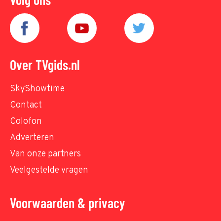
Over TVgids.nl
SkyShowtime
Contact
Colofon
Adverteren
Van onze partners
Veelgestelde vragen
Voorwaarden & privacy