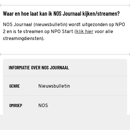
Waar en hoe laat kan ik NOS Journaal kijken/streamen?
NOS Journaal (nieuwsbulletin) wordt uitgezonden op NPO
2 en is te streamen op NPO Start (
klik hier
voor alle
streamingdiensten).
INFORMATIE OVER NOS JOURNAAL
GENRE
Nieuwsbulletin
OMROEP
NOS