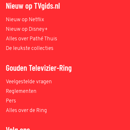
Nieuw op TVgids.nl
Nieuw op Netflix
Nieuw op Disney+
Alles over Pathé Thuis
De leukste collecties
Gouden Televizier-Ring
Veelgestelde vragen
Reglementen
Pers
Alles over de Ring
Volg ons