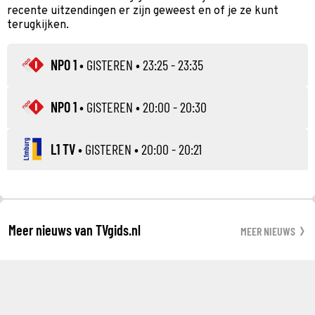
recente uitzendingen er zijn geweest en of je ze kunt
terugkijken.
NPO 1
•
GISTEREN
• 23:25 - 23:35
NPO 1
•
GISTEREN
• 20:00 - 20:30
L1 TV
•
GISTEREN
• 20:00 - 20:21
Meer nieuws van TVgids.nl
MEER NIEUWS