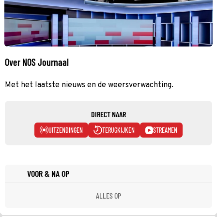
Over NOS Journaal
Met het laatste nieuws en de weersverwachting.
DIRECT NAAR
UITZENDINGEN
TERUGKIJKEN
STREAMEN
VOOR & NA OP
ALLES OP