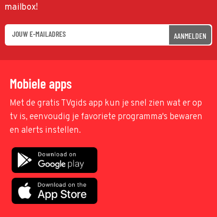
mailbox!
AANMELDEN
Mobiele apps
Met de gratis TVgids app kun je snel zien wat er op
tv is, eenvoudig je favoriete programma's bewaren
en alerts instellen.