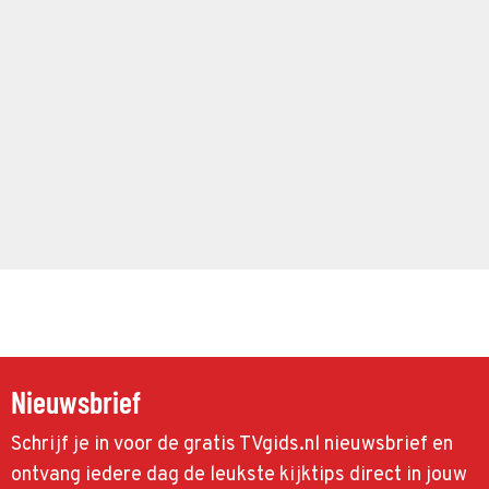
Nieuwsbrief
Schrijf je in voor de gratis TVgids.nl nieuwsbrief en
ontvang iedere dag de leukste kijktips direct in jouw