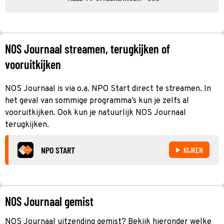
NOS Journaal streamen, terugkijken of
vooruitkijken
NOS Journaal is via o.a. NPO Start direct te streamen. In
het geval van sommige programma’s kun je zelfs al
vooruitkijken. Ook kun je natuurlijk NOS Journaal
terugkijken.
NPO START
KIJKEN
NOS Journaal gemist
NOS Journaal uitzending gemist? Bekijk hieronder welke