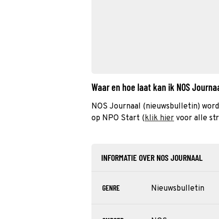
Waar en hoe laat kan ik NOS Journa
NOS Journaal (nieuwsbulletin) word
op NPO Start (
klik hier
voor alle st
INFORMATIE OVER NOS JOURNAAL
GENRE
Nieuwsbulletin