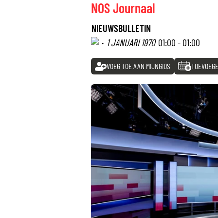
NOS Journaal
NIEUWSBULLETIN
·
1 JANUARI 1970
01:00 - 01:00
VOEG TOE AAN MIJNGIDS
TOEVOEGE