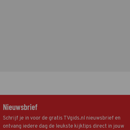
Nieuwsbrief
Schrijf je in voor de gratis TVgids.nl nieuwsbrief en
ontvang iedere dag de leukste kijktips direct in jouw