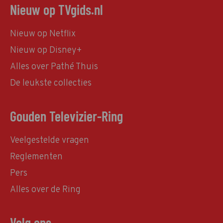
Nieuw op TVgids.nl
Nieuw op Netflix
Nieuw op Disney+
Alles over Pathé Thuis
De leukste collecties
Gouden Televizier-Ring
Veelgestelde vragen
Reglementen
Pers
Alles over de Ring
Volg ons