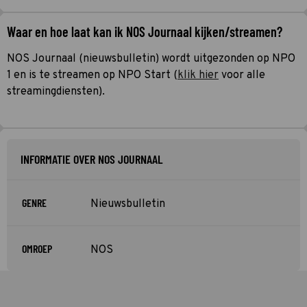
Waar en hoe laat kan ik NOS Journaal kijken/streamen?
NOS Journaal (nieuwsbulletin) wordt uitgezonden op NPO
1 en is te streamen op NPO Start (
klik hier
voor alle
streamingdiensten).
INFORMATIE OVER NOS JOURNAAL
GENRE
Nieuwsbulletin
OMROEP
NOS