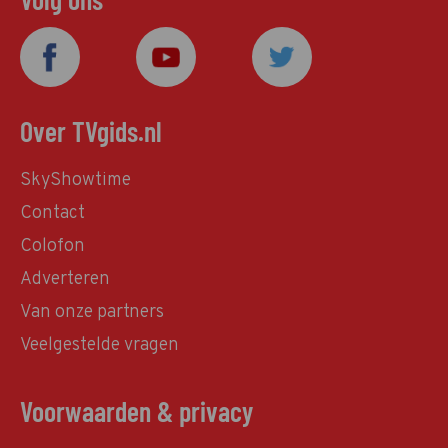
Over TVgids.nl
SkyShowtime
Contact
Colofon
Adverteren
Van onze partners
Veelgestelde vragen
Voorwaarden & privacy