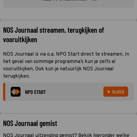
NOS Journaal streamen, terugkijken of
vooruitkijken
NOS Journaal is via o.a. NPO Start direct te streamen. In
het geval van sommige programma’s kun je zelfs al
vooruitkijken. Ook kun je natuurlijk NOS Journaal
terugkijken.
NPO START
KIJKEN
NOS Journaal gemist
NOS Journaal uitzending gemist? Bekijk hieronder welke