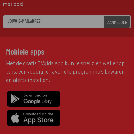
mailbox!
AANMELDEN
Mobiele apps
Met de gratis TVgids app kun je snel zien wat er op
tv is, eenvoudig je favoriete programma's bewaren
en alerts instellen.