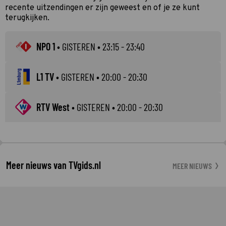
recente uitzendingen er zijn geweest en of je ze kunt
terugkijken.
NPO 1
•
GISTEREN
• 23:15 - 23:40
L1 TV
•
GISTEREN
• 20:00 - 20:30
RTV West
•
GISTEREN
• 20:00 - 20:30
Meer nieuws van TVgids.nl
MEER NIEUWS