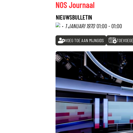
NOS Journaal
NIEUWSBULLETIN
·
1 JANUARI 1970
01:00 - 01:00
VOEG TOE AAN MIJNGIDS
TOEVOEGE