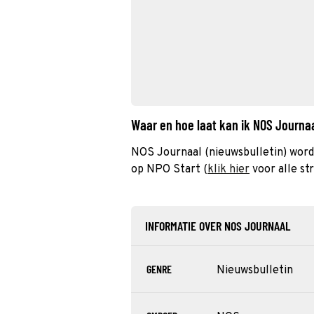
Waar en hoe laat kan ik NOS Journa
NOS Journaal (nieuwsbulletin) word
op NPO Start (
klik hier
voor alle st
INFORMATIE OVER NOS JOURNAAL
GENRE
Nieuwsbulletin