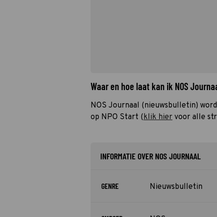
Waar en hoe laat kan ik NOS Journa
NOS Journaal (nieuwsbulletin) word
op NPO Start (
klik hier
voor alle st
INFORMATIE OVER NOS JOURNAAL
GENRE
Nieuwsbulletin