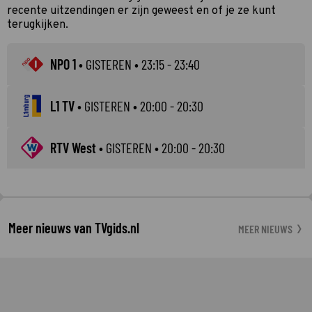
recente uitzendingen er zijn geweest en of je ze kunt
terugkijken.
NPO 1
•
GISTEREN
• 23:15 - 23:40
L1 TV
•
GISTEREN
• 20:00 - 20:30
RTV West
•
GISTEREN
• 20:00 - 20:30
Meer nieuws van TVgids.nl
MEER NIEUWS