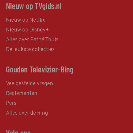
Nieuw op TVgids.nl
Nieuw op Netflix
Nieuw op Disney+
Alles over Pathé Thuis
De leukste collecties
Gouden Televizier-Ring
Veelgestelde vragen
Reglementen
Pers
Alles over de Ring
Volg ons