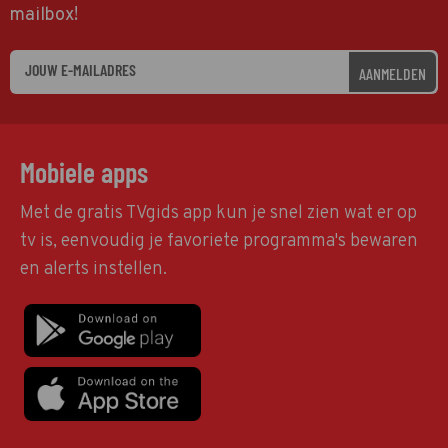
mailbox!
AANMELDEN
Mobiele apps
Met de gratis TVgids app kun je snel zien wat er op
tv is, eenvoudig je favoriete programma's bewaren
en alerts instellen.