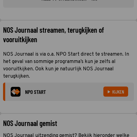
NOS Journaal streamen, terugkijken of
vooruitkijken
NOS Journaal is via o.a. NPO Start direct te streamen. In
het geval van sommige programma’s kun je zelfs al
vooruitkijken. Ook kun je natuurlijk NOS Journaal
terugkijken.
NPO START
KIJKEN
NOS Journaal gemist
NOS Journaal uitzending gemist? Bekijk hieronder welke