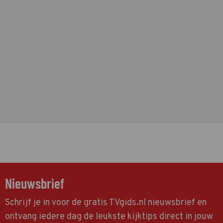
Nieuwsbrief
Schrijf je in voor de gratis TVgids.nl nieuwsbrief en
ontvang iedere dag de leukste kijktips direct in jouw