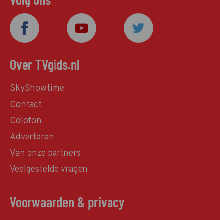
Over TVgids.nl
SkyShowtime
Contact
Colofon
Adverteren
Van onze partners
Veelgestelde vragen
Voorwaarden & privacy