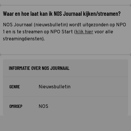
Waar en hoe laat kan ik NOS Journaal kijken/streamen?
NOS Journaal (nieuwsbulletin) wordt uitgezonden op NPO
1 en is te streamen op NPO Start (
klik hier
voor alle
streamingdiensten).
INFORMATIE OVER NOS JOURNAAL
GENRE
Nieuwsbulletin
OMROEP
NOS