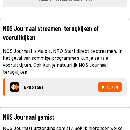
NOS Journaal streamen, terugkijken of
vooruitkijken
NOS Journaal is via o.a. NPO Start direct te streamen. In
het geval van sommige programma’s kun je zelfs al
vooruitkijken. Ook kun je natuurlijk NOS Journaal
terugkijken.
NPO START
KIJKEN
NOS Journaal gemist
NOS Journaal uitzending gemist? Bekijk hieronder welke