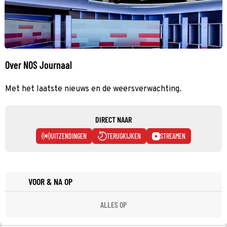
Over NOS Journaal
Met het laatste nieuws en de weersverwachting.
DIRECT NAAR
UITZENDINGEN
TERUGKIJKEN
STREAMEN
VOOR & NA OP
ALLES OP