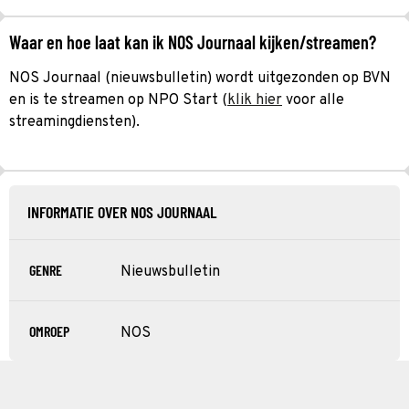
Waar en hoe laat kan ik NOS Journaal kijken/streamen?
NOS Journaal (nieuwsbulletin) wordt uitgezonden op BVN
en is te streamen op NPO Start (
klik hier
voor alle
streamingdiensten).
INFORMATIE OVER NOS JOURNAAL
GENRE
Nieuwsbulletin
OMROEP
NOS