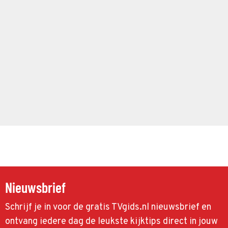
Nieuwsbrief
Schrijf je in voor de gratis TVgids.nl nieuwsbrief en
ontvang iedere dag de leukste kijktips direct in jouw