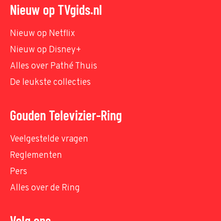
Nieuw op TVgids.nl
Nieuw op Netflix
Nieuw op Disney+
Alles over Pathé Thuis
De leukste collecties
Gouden Televizier-Ring
Veelgestelde vragen
Reglementen
Pers
Alles over de Ring
Volg ons