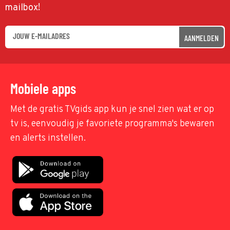
mailbox!
AANMELDEN
Mobiele apps
Met de gratis TVgids app kun je snel zien wat er op
tv is, eenvoudig je favoriete programma's bewaren
en alerts instellen.