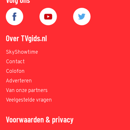
Over TVgids.nl
SkyShowtime
Contact
Colofon
Adverteren
Van onze partners
Veelgestelde vragen
Voorwaarden & privacy