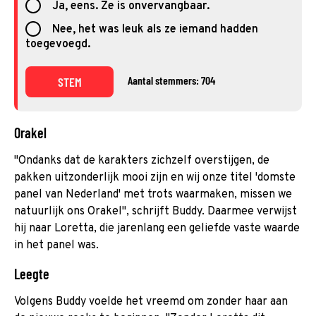
Ja, eens. Ze is onvervangbaar.
Nee, het was leuk als ze iemand hadden
toegevoegd.
Aantal stemmers: 704
STEM
Orakel
"Ondanks dat de karakters zichzelf overstijgen, de
pakken uitzonderlijk mooi zijn en wij onze titel 'domste
panel van Nederland' met trots waarmaken, missen we
natuurlijk ons Orakel", schrijft Buddy. Daarmee verwijst
hij naar Loretta, die jarenlang een geliefde vaste waarde
in het panel was.
Leegte
Volgens Buddy voelde het vreemd om zonder haar aan