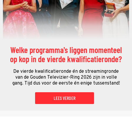
Welke programma's liggen momenteel
op kop in de vierde kwalificatieronde?
De vierde kwalificatieronde én de streamingronde
van de Gouden Televizier-Ring 2026 zijn in volle
gang. Tijd dus voor de eerste én enige tussenstand!
LEES VERDER