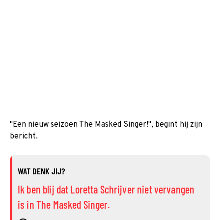
"Een nieuw seizoen The Masked Singer!", begint hij zijn
bericht.
WAT DENK JIJ?
Ik ben blij dat Loretta Schrijver niet vervangen
is in The Masked Singer.