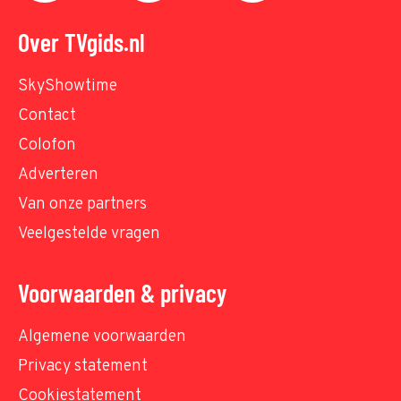
Over TVgids.nl
SkyShowtime
Contact
Colofon
Adverteren
Van onze partners
Veelgestelde vragen
Voorwaarden & privacy
Algemene voorwaarden
Privacy statement
Cookiestatement