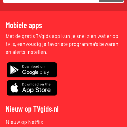
Mobiele apps
Met de gratis TVgids app kun je snel zien wat er op
tv is, eenvoudig je favoriete programma's bewaren
en alerts instellen.
Nieuw op TVgids.nl
Nieuw op Netflix