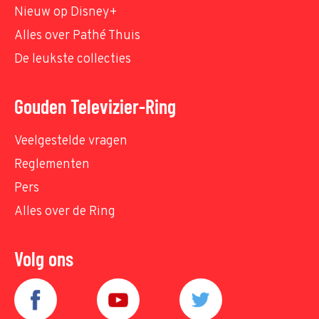
Nieuw op Disney+
Alles over Pathé Thuis
De leukste collecties
Gouden Televizier-Ring
Veelgestelde vragen
Reglementen
Pers
Alles over de Ring
Volg ons