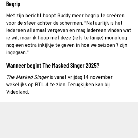
Begrip
Met zijn bericht hoopt Buddy meer begrip te creëren
voor de sfeer achter de schermen. "Natuurlijk is het
iedereen allemaal vergeven en mag iedereen vinden wat
ie wil, maar ik hoop met deze (iets te lange) monoloog
nog een extra inkijkje te geven in hoe we seizoen 7 zijn
ingegaan."
Wanneer begint The Masked Singer 2025?
The Masked Singer
is vanaf vrijdag 14 november
wekelijks op RTL 4 te zien. Terugkijken kan bij
Videoland.