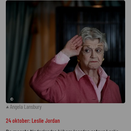
©
Angela Lansbury
24 oktober: Leslie Jordan