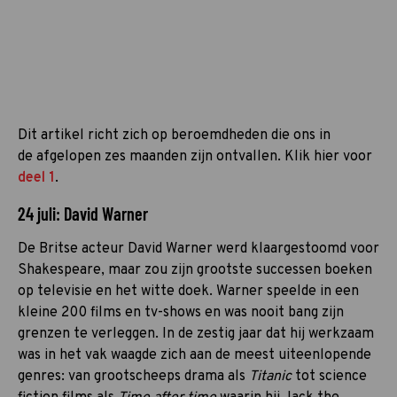
Dit artikel richt zich op beroemdheden die ons in
de afgelopen zes maanden zijn ontvallen. Klik hier voor
deel 1
.
24 juli: David Warner
De Britse acteur David Warner werd klaargestoomd voor
Shakespeare, maar zou zijn grootste successen boeken
op televisie en het witte doek. Warner speelde in een
kleine 200 films en tv-shows en was nooit bang zijn
grenzen te verleggen. In de zestig jaar dat hij werkzaam
was in het vak waagde zich aan de meest uiteenlopende
genres: van grootscheeps drama als
Titanic
tot science