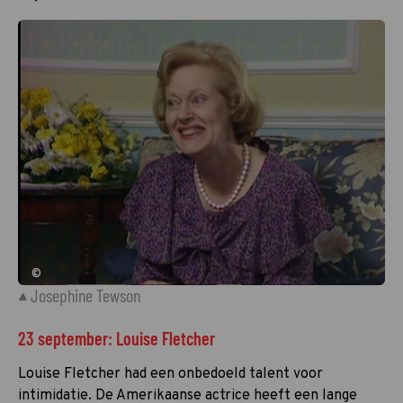
©
Josephine Tewson
23 september: Louise Fletcher
Louise Fletcher had een onbedoeld talent voor
intimidatie. De Amerikaanse actrice heeft een lange