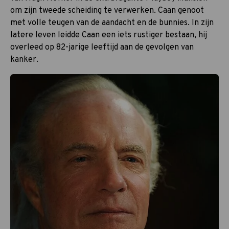
om zijn tweede scheiding te verwerken. Caan genoot
met volle teugen van de aandacht en de bunnies. In zijn
latere leven leidde Caan een iets rustiger bestaan, hij
overleed op 82-jarige leeftijd aan de gevolgen van
kanker.