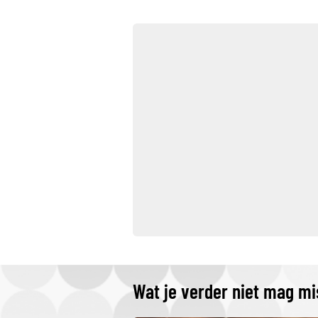
Wat je verder niet mag m