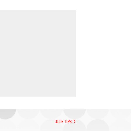
ALLE TIPS