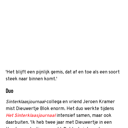
'Het blijft een pijnlijk gemis, dat af en toe als een soort
steek naar binnen komt.'
Duo
Sinterklaasjournaal
-collega en vriend Jeroen Kramer
mist Dieuwertje Blok enorm. Het duo werkte tijdens
Het Sinterklaasjournaal
intensief samen, maar ook
daarbuiten. 'Ik heb twee jaar met Dieuwertje in een