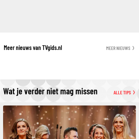
Meer nieuws van TVgids.nl
MEER NIEUWS
Wat je verder niet mag missen
ALLE TIPS