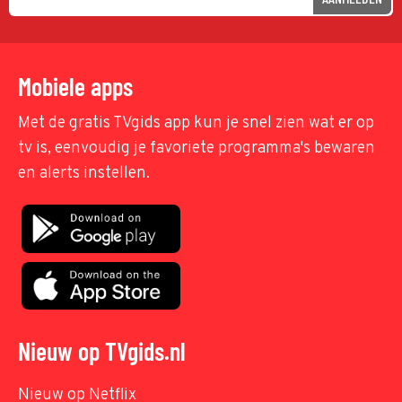
Mobiele apps
Met de gratis TVgids app kun je snel zien wat er op
tv is, eenvoudig je favoriete programma's bewaren
en alerts instellen.
Nieuw op TVgids.nl
Nieuw op Netflix