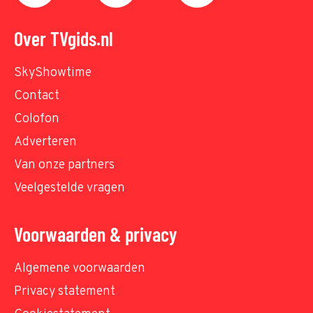
Over TVgids.nl
SkyShowtime
Contact
Colofon
Adverteren
Van onze partners
Veelgestelde vragen
Voorwaarden & privacy
Algemene voorwaarden
Privacy statement