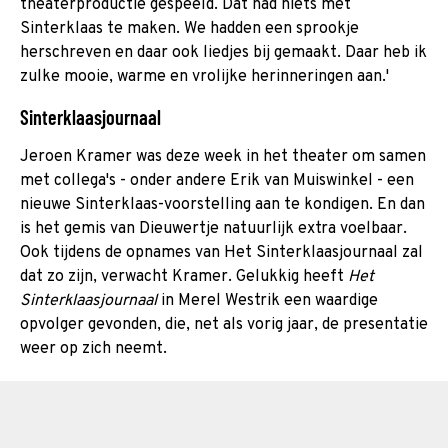
theaterproductie gespeeld. Dat had niets met
Sinterklaas te maken. We hadden een sprookje
herschreven en daar ook liedjes bij gemaakt. Daar heb ik
zulke mooie, warme en vrolijke herinneringen aan.'
Sinterklaasjournaal
Jeroen Kramer was deze week in het theater om samen
met collega's - onder andere Erik van Muiswinkel - een
nieuwe Sinterklaas-voorstelling aan te kondigen. En dan
is het gemis van Dieuwertje natuurlijk extra voelbaar.
Ook tijdens de opnames van Het Sinterklaasjournaal zal
dat zo zijn, verwacht Kramer. Gelukkig heeft
Het
Sinterklaasjournaal
in Merel Westrik een waardige
opvolger gevonden, die, net als vorig jaar, de presentatie
weer op zich neemt.