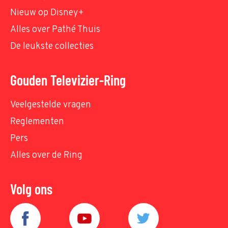
Nieuw op Disney+
Alles over Pathé Thuis
De leukste collecties
Gouden Televizier-Ring
Veelgestelde vragen
Reglementen
Pers
Alles over de Ring
Volg ons