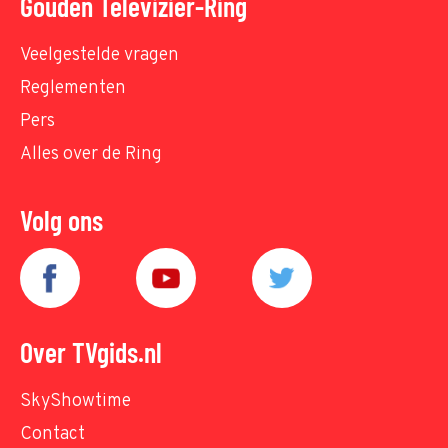
Gouden Televizier-Ring
Veelgestelde vragen
Reglementen
Pers
Alles over de Ring
Volg ons
Over TVgids.nl
SkyShowtime
Contact