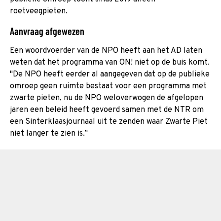
roetveegpieten.
Aanvraag afgewezen
Een woordvoerder van de NPO heeft aan het AD laten
weten dat het programma van ON! niet op de buis komt.
''De NPO heeft eerder al aangegeven dat op de publieke
omroep geen ruimte bestaat voor een programma met
zwarte pieten, nu de NPO weloverwogen de afgelopen
jaren een beleid heeft gevoerd samen met de NTR om
een Sinterklaasjournaal uit te zenden waar Zwarte Piet
niet langer te zien is.’'