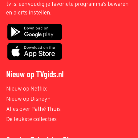
tv is, eenvoudig je favoriete programma's bewaren
en alerts instellen.
Nieuw op TVgids.nl
Nieuw op Netflix
Nieuw op Disney+
Alles over Pathé Thuis
De leukste collecties