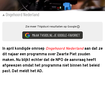
Ongehoord Nederland
Zie meer TVgids.nl resultaten op Google
MAAK TVGIDS.NL JE GOOGLE-FAVORIET
In april kondigde omroep
Ongehoord Nederland
aan dat ze
dit najaar een programma over Zwarte Piet zouden
maken. Nu blijkt echter dat de NPO de aanvraag heeft
afgewezen omdat het programma niet binnen het beleid
past. Dat meldt het AD.