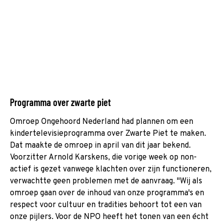
Programma over zwarte piet
Omroep Ongehoord Nederland had plannen om een
kindertelevisieprogramma over Zwarte Piet te maken.
Dat maakte de omroep in april van dit jaar bekend.
Voorzitter Arnold Karskens, die vorige week op non-
actief is gezet vanwege klachten over zijn functioneren,
verwachtte geen problemen met de aanvraag. "Wij als
omroep gaan over de inhoud van onze programma's en
respect voor cultuur en tradities behoort tot een van
onze pijlers. Voor de NPO heeft het tonen van een écht