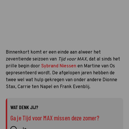
Binnenkort komt er een einde aan alweer het
zeventiende seizoen van
Tijd voor MAX
, dat al sinds het
prille begin door
Sybrand Niessen
en Martine van Os
gepresenteerd wordt. De afgelopen jaren hebben de
twee wel wat hulp gekregen van onder andere Dionne
Stax, Carrie ten Napel en Frank Evenblij.
WAT DENK JIJ?
Ga je Tijd voor MAX missen deze zomer?