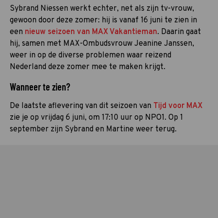
Sybrand Niessen werkt echter, net als zijn tv-vrouw,
gewoon door deze zomer: hij is vanaf 16 juni te zien in
een
nieuw seizoen van MAX Vakantieman
. Daarin gaat
hij, samen met MAX-Ombudsvrouw Jeanine Janssen,
weer in op de diverse problemen waar reizend
Nederland deze zomer mee te maken krijgt.
Wanneer te zien?
De laatste aflevering van dit seizoen van
Tijd voor MAX
zie je op vrijdag 6 juni, om 17:10 uur op NPO1. Op 1
september zijn Sybrand en Martine weer terug.