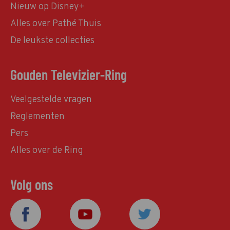
Nieuw op Disney+
Alles over Pathé Thuis
De leukste collecties
Gouden Televizier-Ring
Veelgestelde vragen
Reglementen
Pers
Alles over de Ring
Volg ons