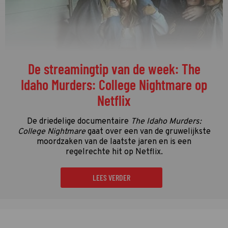
De streamingtip van de week: The
Idaho Murders: College Nightmare op
Netflix
De driedelige documentaire
The Idaho Murders:
College Nightmare
gaat over een van de gruwelijkste
moordzaken van de laatste jaren en is een
regelrechte hit op Netflix.
LEES VERDER