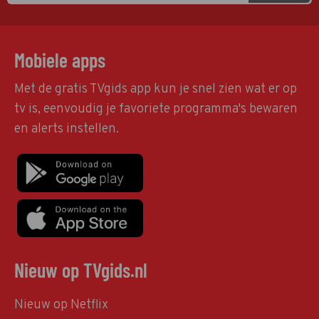
Mobiele apps
Met de gratis TVgids app kun je snel zien wat er op
tv is, eenvoudig je favoriete programma's bewaren
en alerts instellen.
Nieuw op TVgids.nl
Nieuw op Netflix