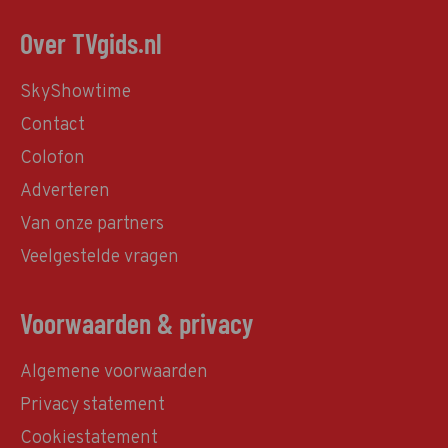
Over TVgids.nl
SkyShowtime
Contact
Colofon
Adverteren
Van onze partners
Veelgestelde vragen
Voorwaarden & privacy
Algemene voorwaarden
Privacy statement
Cookiestatement