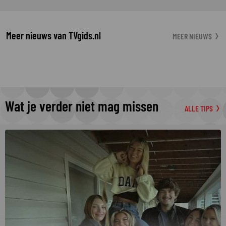
Meer nieuws van TVgids.nl
MEER NIEUWS
Wat je verder niet mag missen
ALLE TIPS