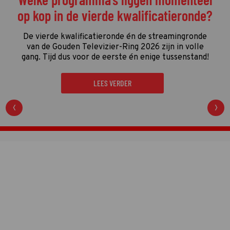
op kop in de vierde kwalificatieronde?
De vierde kwalificatieronde én de streamingronde
van de Gouden Televizier-Ring 2026 zijn in volle
gang. Tijd dus voor de eerste én enige tussenstand!
LEES VERDER