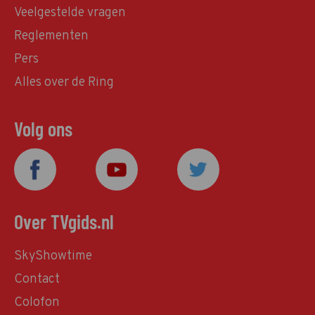
Veelgestelde vragen
Reglementen
Pers
Alles over de Ring
Volg ons
Over TVgids.nl
SkyShowtime
Contact
Colofon