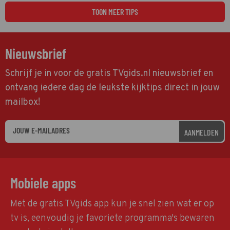
TOON MEER TIPS
Nieuwsbrief
Schrijf je in voor de gratis TVgids.nl nieuwsbrief en
ontvang iedere dag de leukste kijktips direct in jouw
mailbox!
AANMELDEN
Mobiele apps
Met de gratis TVgids app kun je snel zien wat er op
tv is, eenvoudig je favoriete programma's bewaren