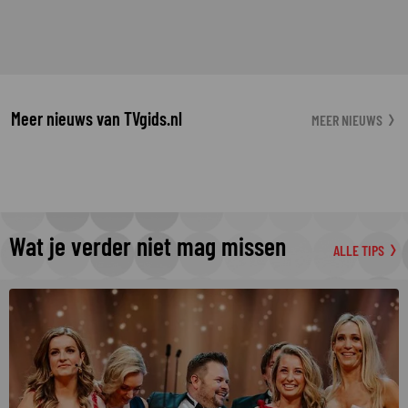
Meer nieuws van TVgids.nl
MEER NIEUWS
Wat je verder niet mag missen
ALLE TIPS