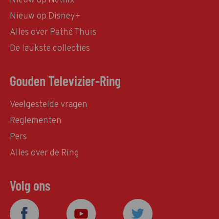
Nieuw op Netflix
Nieuw op Disney+
Alles over Pathé Thuis
De leukste collecties
Gouden Televizier-Ring
Veelgestelde vragen
Reglementen
Pers
Alles over de Ring
Volg ons