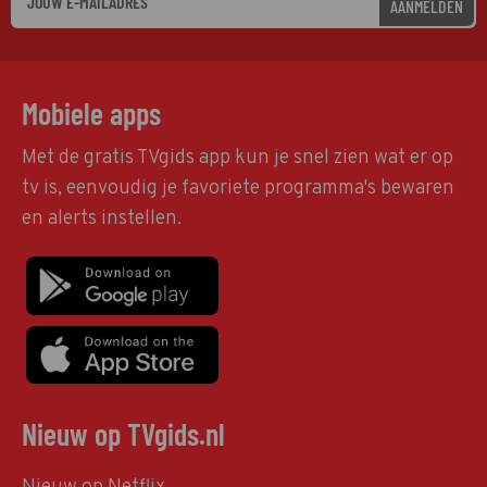
AANMELDEN
Mobiele apps
Met de gratis TVgids app kun je snel zien wat er op
tv is, eenvoudig je favoriete programma's bewaren
en alerts instellen.
Nieuw op TVgids.nl