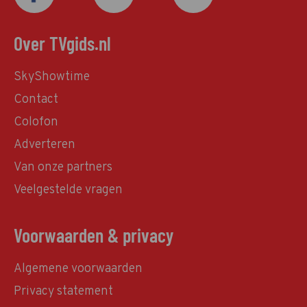
Over TVgids.nl
SkyShowtime
Contact
Colofon
Adverteren
Van onze partners
Veelgestelde vragen
Voorwaarden & privacy
Algemene voorwaarden
Privacy statement