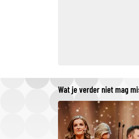
Wat je verder niet mag m