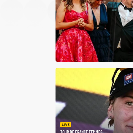
LIVE
TOUR DE FRANCE FEMMES