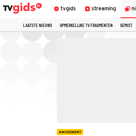
tvgids
streaming
n
LAATSTE NIEUWS
OPMERKELIJKE TV FRAGMENTEN
GEMIST
AMUSEMENT