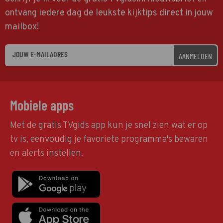
ontvang iedere dag de leukste kijktips direct in jouw
mailbox!
AANMELDEN
Mobiele apps
Met de gratis TVgids app kun je snel zien wat er op
tv is, eenvoudig je favoriete programma's bewaren
en alerts instellen.