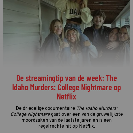
De streamingtip van de week: The
Idaho Murders: College Nightmare op
Netflix
De driedelige documentaire
The Idaho Murders:
College Nightmare
gaat over een van de gruwelijkste
moordzaken van de laatste jaren en is een
regelrechte hit op Netflix.