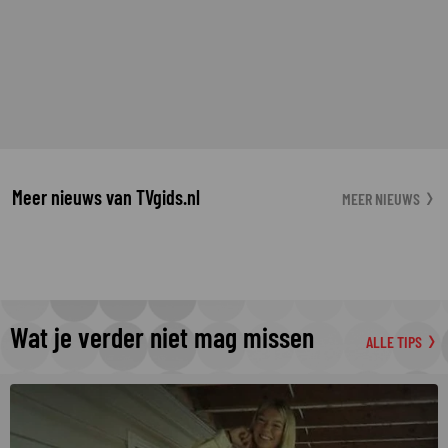
Meer nieuws van TVgids.nl
MEER NIEUWS
Wat je verder niet mag missen
ALLE TIPS