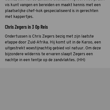
vis kunt vangen en bereiden en maakt kennis met een
plaatselijke chef-kok gespecialiseerd is in gerechten
met kappertjes.
Chris Zegers in 3 Op Reis
Ondertussen is Chris Zegers bezig met zijn laatste
etappe door Zuid-Afrika. Hij komt uit in de Karoo, een
uitgestrekt woestijnachtig gebied vol natuur. Om deze
bijzondere wildernis te ervaren slaapt Zegers een
nachtje in een tentje op de zandvlaktes. (HH)