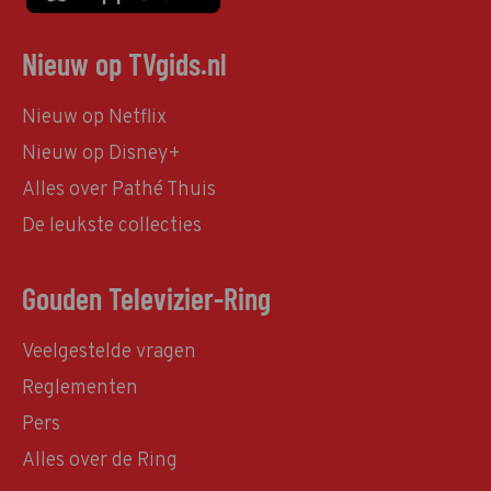
Nieuw op TVgids.nl
Nieuw op Netflix
Nieuw op Disney+
Alles over Pathé Thuis
De leukste collecties
Gouden Televizier-Ring
Veelgestelde vragen
Reglementen
Pers
Alles over de Ring