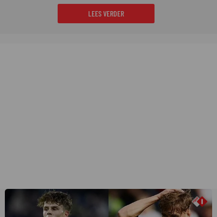
LEES VERDER