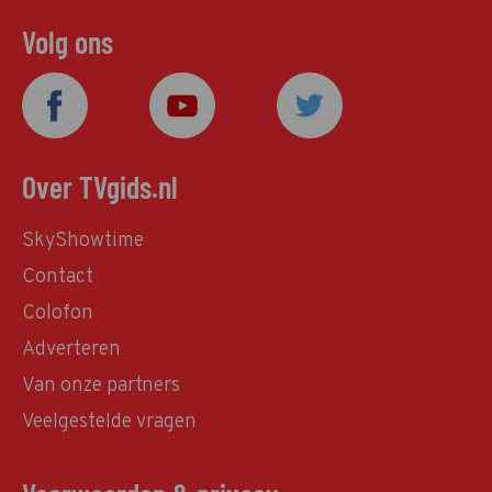
Volg ons
Over TVgids.nl
SkyShowtime
Contact
Colofon
Adverteren
Van onze partners
Veelgestelde vragen