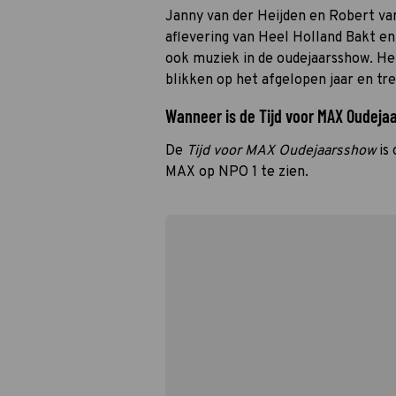
Janny van der Heijden en Robert v
aflevering van Heel Holland Bakt en 
ook muziek in de oudejaarsshow. He
blikken op het afgelopen jaar en tree
Wanneer is de Tijd voor MAX Oudeja
De
Tijd voor MAX Oudejaarsshow
is 
MAX op NPO 1 te zien.