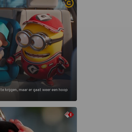
 te krijgen, maar er gaat weer een hoop