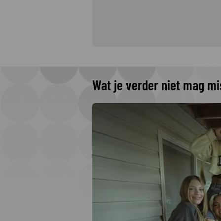
Wat je verder niet mag m