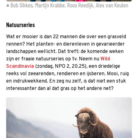
Bob Sikkes, Martijn Krabbe, Roos Reedijk, Alex van Keulen
Natuurseries
Wat er mooier is dan 22 mannen die over een grasveld
rennen? Het planten- en dierenleven in gevarieerder
landschappen wellicht. Dat treft: de komende weken
zijn er fraaie natuurseries op tv. Neem nu
Wild
Scandinavia
(zondag, NPO 2, 20.25), een driedelige
reeks vol zeearenden, rendieren en ijsberen. Mooi, ruig
en indrukwekkend. En zeg nu zelf, is dat niet een stuk
interessanter dan al dat gras op het andere net?