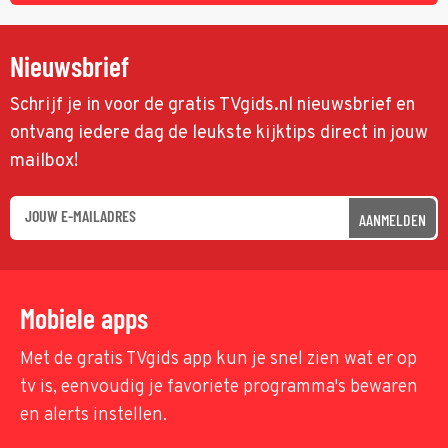
Nieuwsbrief
Schrijf je in voor de gratis TVgids.nl nieuwsbrief en
ontvang iedere dag de leukste kijktips direct in jouw
mailbox!
AANMELDEN
Mobiele apps
Met de gratis TVgids app kun je snel zien wat er op
tv is, eenvoudig je favoriete programma's bewaren
en alerts instellen.