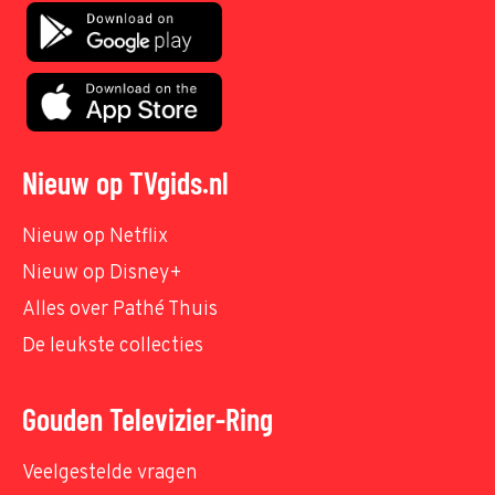
Nieuw op TVgids.nl
Nieuw op Netflix
Nieuw op Disney+
Alles over Pathé Thuis
De leukste collecties
Gouden Televizier-Ring
Veelgestelde vragen