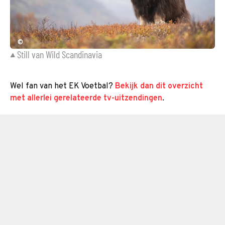
©
Still van Wild Scandinavia
Wel fan van het EK Voetbal?
Bekijk dan dit overzicht
met allerlei gerelateerde tv-uitzendingen
.