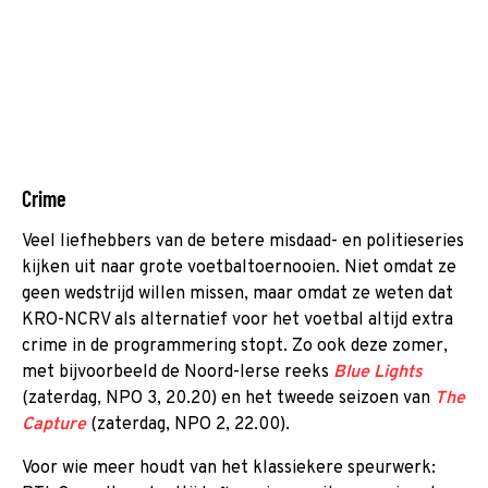
Crime
Veel liefhebbers van de betere misdaad- en politieseries
kijken uit naar grote voetbaltoernooien. Niet omdat ze
geen wedstrijd willen missen, maar omdat ze weten dat
KRO-NCRV als alternatief voor het voetbal altijd extra
crime in de programmering stopt. Zo ook deze zomer,
met bijvoorbeeld de Noord-Ierse reeks
Blue Lights
(zaterdag, NPO 3, 20.20) en het tweede seizoen van
The
Capture
(zaterdag, NPO 2, 22.00).
Voor wie meer houdt van het klassiekere speurwerk: