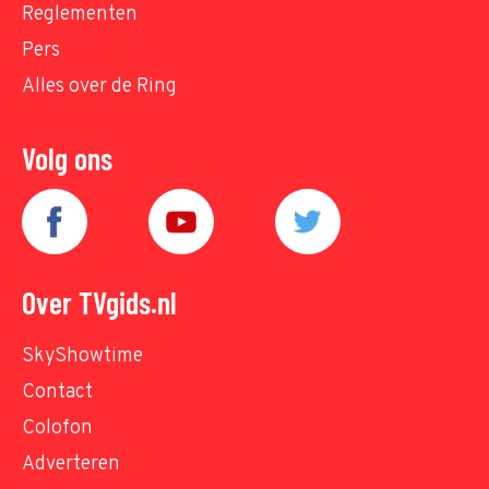
Reglementen
Pers
Alles over de Ring
Volg ons
Over TVgids.nl
SkyShowtime
Contact
Colofon
Adverteren