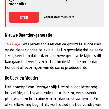
maar niks
Aantal stemmers: 977
STEM
Nieuwe Baantjer-generatie
"
Baantjer
was jarenlang een van de grootste successen
op de Nederlandse televisie. Het is geweldig dat de serie
terugkeert en dat ook een nieuwe generatie kijkers dit
kan gaan beleven", vertelt John de Mol, die meer dan
honderd afleveringen van de serie produceerde.
De Cock en Vledder
Het concept van
Baantjer
blijft twintig jaar later nog
hetzelfde, met spannende moordzaken, verrassende
plottwists en het ruige Amsterdamse straatleven. En
elke aflevering begint als vertrouwd met de vondst van