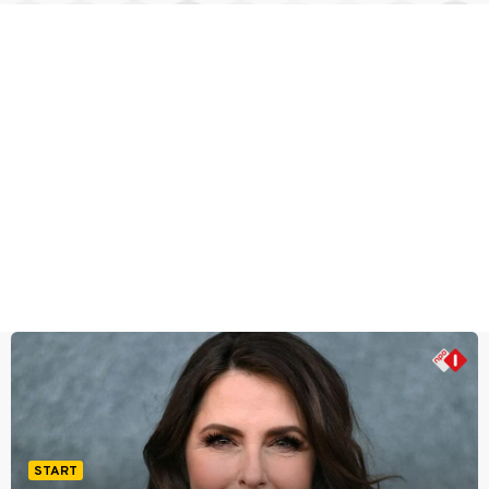
START