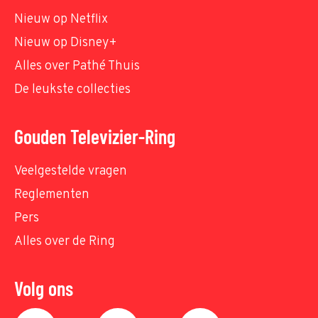
Nieuw op Netflix
Nieuw op Disney+
Alles over Pathé Thuis
De leukste collecties
Gouden Televizier-Ring
Veelgestelde vragen
Reglementen
Pers
Alles over de Ring
Volg ons