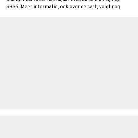
SBS6. Meer informatie, ook over de cast, volgt nog.