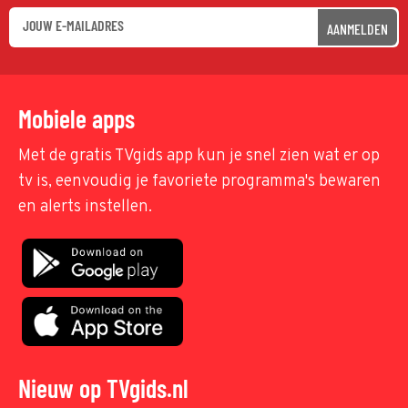
AANMELDEN
Mobiele apps
Met de gratis TVgids app kun je snel zien wat er op
tv is, eenvoudig je favoriete programma's bewaren
en alerts instellen.
Nieuw op TVgids.nl