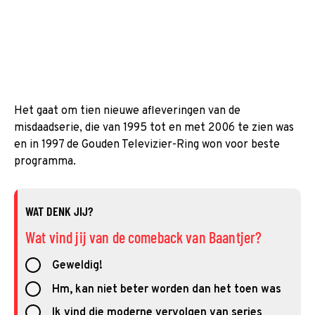
Het gaat om tien nieuwe afleveringen van de
misdaadserie, die van 1995 tot en met 2006 te zien was
en in 1997 de Gouden Televizier-Ring won voor beste
programma.
WAT DENK JIJ?
Wat vind jij van de comeback van Baantjer?
Geweldig!
Hm, kan niet beter worden dan het toen was
Ik vind die moderne vervolgen van series