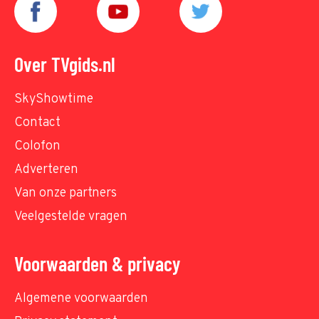
Over TVgids.nl
SkyShowtime
Contact
Colofon
Adverteren
Van onze partners
Veelgestelde vragen
Voorwaarden & privacy
Algemene voorwaarden