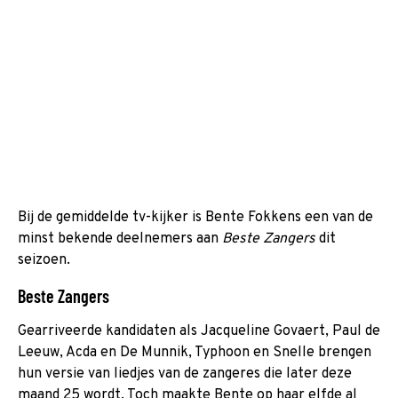
Bij de gemiddelde tv-kijker is Bente Fokkens een van de
minst bekende deelnemers aan
Beste Zangers
dit
seizoen.
Beste Zangers
Gearriveerde kandidaten als Jacqueline Govaert, Paul de
Leeuw, Acda en De Munnik, Typhoon en Snelle brengen
hun versie van liedjes van de zangeres die later deze
maand 25 wordt. Toch maakte Bente op haar elfde al