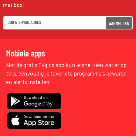
mailbox!
AANMELDEN
Mobiele apps
Met de gratis TVgids app kun je snel zien wat er op
tv is, eenvoudig je favoriete programma's bewaren
en alerts instellen.