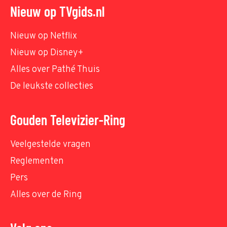
Nieuw op TVgids.nl
Nieuw op Netflix
Nieuw op Disney+
Alles over Pathé Thuis
De leukste collecties
Gouden Televizier-Ring
Veelgestelde vragen
Reglementen
Pers
Alles over de Ring