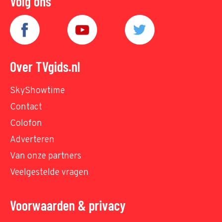
Volg ons
Over TVgids.nl
SkyShowtime
Contact
Colofon
Adverteren
Van onze partners
Veelgestelde vragen
Voorwaarden & privacy