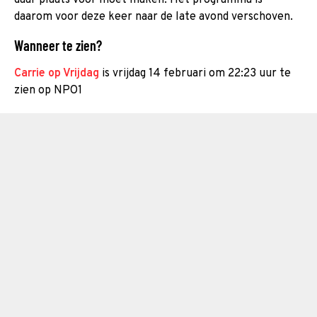
daarom voor deze keer naar de late avond verschoven.
Wanneer te zien?
Carrie op Vrijdag
is vrijdag 14 februari om 22:23 uur te
zien op NPO1