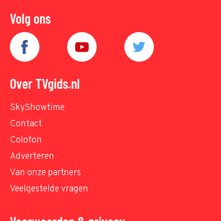
Volg ons
Over TVgids.nl
SkyShowtime
Contact
Colofon
Adverteren
Van onze partners
Veelgestelde vragen