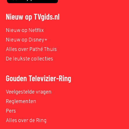
Nieuw op TVgids.nl
Nieuw op Netflix
Nieuw op Disney+
Alles over Pathé Thuis
De leukste collecties
Gouden Televizier-Ring
Veelgestelde vragen
Reglementen
Pers
Alles over de Ring