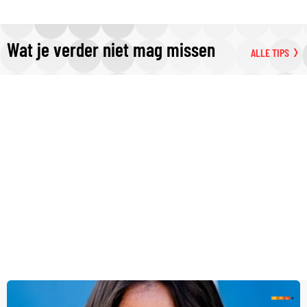
Wat je verder niet mag missen
ALLE TIPS