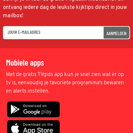
ontvang iedere dag de leukste kijktips direct in jouw
mailbox!
AANMELDEN
Mobiele apps
Met de gratis TVgids app kun je snel zien wat er op
tv is, eenvoudig je favoriete programma's bewaren
en alerts instellen.