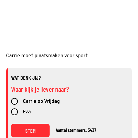
Carrie moet plaatsmaken voor sport
WAT DENK JIJ?
Waar kijk je liever naar?
Carrie op Vrijdag
Eva
Aantal stemmers: 3437
STEM