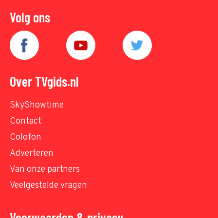
Volg ons
Over TVgids.nl
SkyShowtime
Contact
Colofon
Adverteren
Van onze partners
Veelgestelde vragen
Voorwaarden & privacy