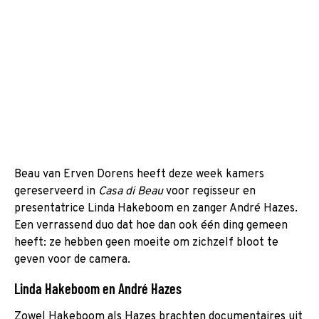
Beau van Erven Dorens heeft deze week kamers
gereserveerd in
Casa di Beau
voor regisseur en
presentatrice Linda Hakeboom en zanger André Hazes.
Een verrassend duo dat hoe dan ook één ding gemeen
heeft: ze hebben geen moeite om zichzelf bloot te
geven voor de camera.
Linda Hakeboom en André Hazes
Zowel Hakeboom als Hazes brachten documentaires uit