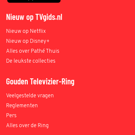
Nieuw op TVgids.nl
Nieuw op Netflix
Nieuw op Disney+
Alles over Pathé Thuis
De leukste collecties
Gouden Televizier-Ring
Veelgestelde vragen
Reglementen
Pers
Alles over de Ring