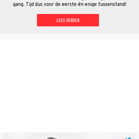
gang. Tijd dus voor de eerste én enige tussenstand!
LEES VERDER