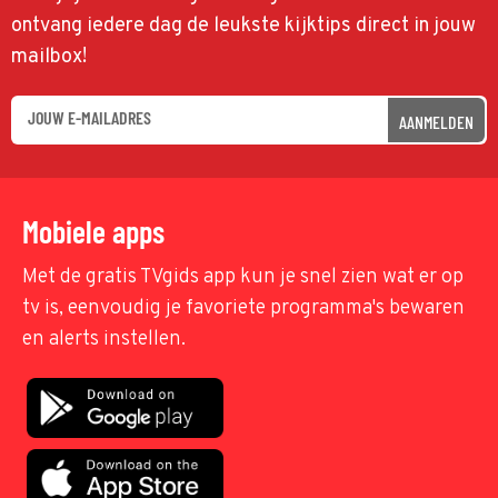
ontvang iedere dag de leukste kijktips direct in jouw
mailbox!
AANMELDEN
Mobiele apps
Met de gratis TVgids app kun je snel zien wat er op
tv is, eenvoudig je favoriete programma's bewaren
en alerts instellen.