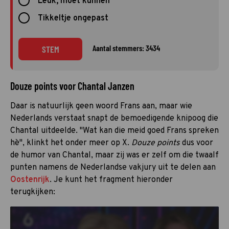
Leuk, moet kunnen
Tikkeltje ongepast
Aantal stemmers: 3434
STEM
Douze points voor Chantal Janzen
Daar is natuurlijk geen woord Frans aan, maar wie
Nederlands verstaat snapt de bemoedigende knipoog die
Chantal uitdeelde. "Wat kan die meid goed Frans spreken
hè", klinkt het onder meer op X.
Douze points
dus voor
de humor van Chantal, maar zij was er zelf om die twaalf
punten namens de Nederlandse vakjury uit te delen aan
Oostenrijk
. Je kunt het fragment hieronder
terugkijken: