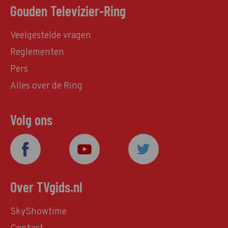
Gouden Televizier-Ring
Veelgestelde vragen
Reglementen
Pers
Alles over de Ring
Volg ons
Over TVgids.nl
SkyShowtime