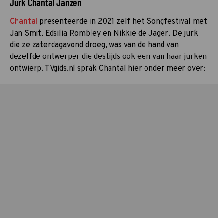
Jurk Chantal Janzen
Chantal
presenteerde in 2021 zelf het Songfestival met
Jan Smit, Edsilia Rombley en Nikkie de Jager. De jurk
die ze zaterdagavond droeg, was van de hand van
dezelfde ontwerper die destijds ook een van haar jurken
ontwierp. TVgids.nl sprak Chantal hier onder meer over: