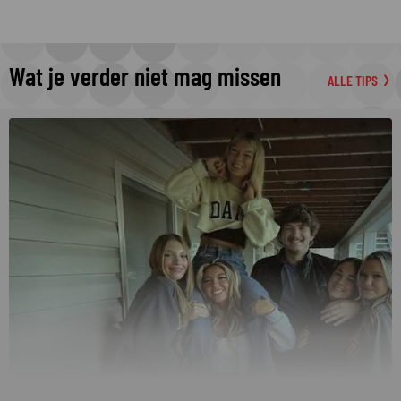
Wat je verder niet mag missen
ALLE TIPS