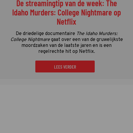
De streamingtip van de week: The
Idaho Murders: College Nightmare op
Netflix
De driedelige documentaire
The Idaho Murders:
College Nightmare
gaat over een van de gruwelijkste
moordzaken van de laatste jaren en is een
regelrechte hit op Netflix.
LEES VERDER