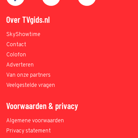
Over TVgids.nl
SkyShowtime
Contact
Colofon
Adverteren
Van onze partners
Veelgestelde vragen
Voorwaarden & privacy
Algemene voorwaarden
Privacy statement