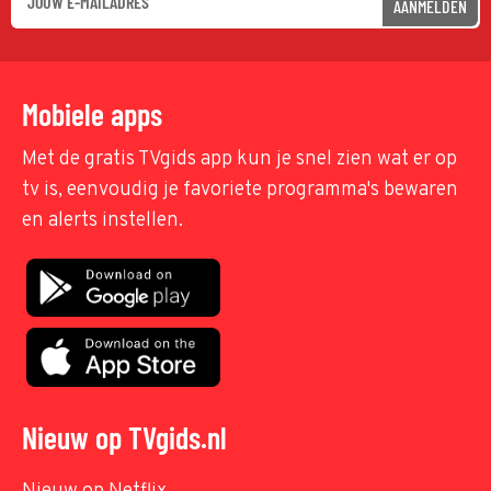
AANMELDEN
Mobiele apps
Met de gratis TVgids app kun je snel zien wat er op
tv is, eenvoudig je favoriete programma's bewaren
en alerts instellen.
Nieuw op TVgids.nl