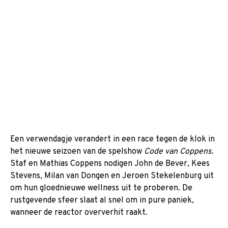
Een verwendagje verandert in een race tegen de klok in
het nieuwe seizoen van de spelshow
Code van Coppens
.
Staf en Mathias Coppens nodigen John de Bever, Kees
Stevens, Milan van Dongen en Jeroen Stekelenburg uit
om hun gloednieuwe wellness uit te proberen. De
rustgevende sfeer slaat al snel om in pure paniek,
wanneer de reactor oververhit raakt.