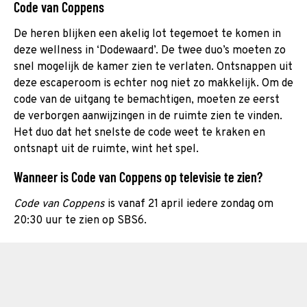
Code van Coppens
De heren blijken een akelig lot tegemoet te komen in
deze wellness in ‘Dodewaard’. De twee duo’s moeten zo
snel mogelijk de kamer zien te verlaten. Ontsnappen uit
deze escaperoom is echter nog niet zo makkelijk. Om de
code van de uitgang te bemachtigen, moeten ze eerst
de verborgen aanwijzingen in de ruimte zien te vinden.
Het duo dat het snelste de code weet te kraken en
ontsnapt uit de ruimte, wint het spel.
Wanneer is Code van Coppens op televisie te zien?
Code van Coppens
is vanaf 21 april iedere zondag om
20:30 uur te zien op SBS6.