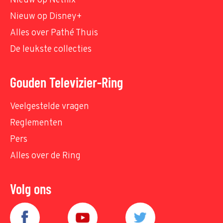
Nieuw op Netflix
Nieuw op Disney+
Alles over Pathé Thuis
De leukste collecties
Gouden Televizier-Ring
Veelgestelde vragen
Reglementen
Pers
Alles over de Ring
Volg ons