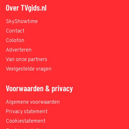
Over TVgids.nl
SkyShowtime
Contact
Colofon
Adverteren
Van onze partners
Veelgestelde vragen
Voorwaarden & privacy
Algemene voorwaarden
Privacy statement
Cookiestatement