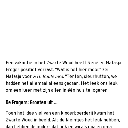
Een vakantie in het Zwarte Woud heeft René en Natasja
Froger positief verrast. "Wat is het hier mooi!" zei
Natasja voor
RTL Boulevard
. "Tenten, sleurhutten, we
hadden het allemaal al eens gedaan. Het leek ons leuk
om een keer met zijn allen in één huis te logeren.
De Frogers: Groeten uit ...
Toen het idee viel van een kinderboerderij kwam het
Zwarte Woud in beeld. Als de kleintjes het leuk hebben,
dan hebben de ouders dat ook en wij als opa en oma