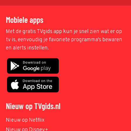
Mobiele apps
Met de gratis TVgids app kun je snel zien wat er op
tv is, eenvoudig je favoriete programma's bewaren
en alerts instellen.
Nieuw op TVgids.nl
Nieuw op Netflix
Nieuw op Disney+