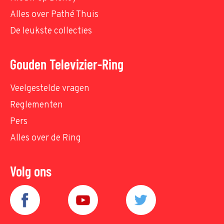
Alles over Pathé Thuis
De leukste collecties
Gouden Televizier-Ring
Veelgestelde vragen
Reglementen
Pers
Alles over de Ring
Volg ons