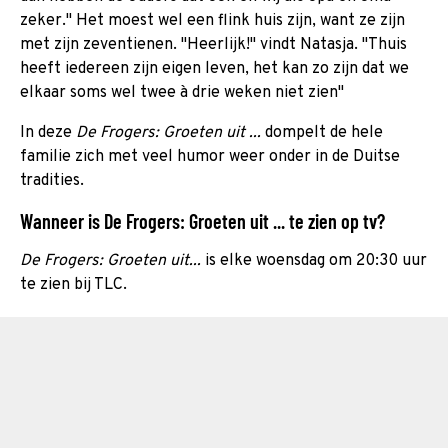
zeker." Het moest wel een flink huis zijn, want ze zijn
met zijn zeventienen. "Heerlijk!" vindt Natasja. "Thuis
heeft iedereen zijn eigen leven, het kan zo zijn dat we
elkaar soms wel twee à drie weken niet zien"
In deze
De Frogers: Groeten uit ...
dompelt de hele
familie zich met veel humor weer onder in de Duitse
tradities.
Wanneer is De Frogers: Groeten uit ... te zien op tv?
De Frogers: Groeten uit...
is elke woensdag om 20:30 uur
te zien bij TLC.