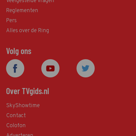
Veelgestelde vragen
Reglementen
Pers
Alles over de Ring
Volg ons
Over TVgids.nl
SkyShowtime
Contact
Colofon
Adverteren