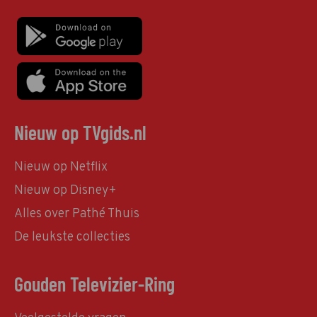
Nieuw op TVgids.nl
Nieuw op Netflix
Nieuw op Disney+
Alles over Pathé Thuis
De leukste collecties
Gouden Televizier-Ring