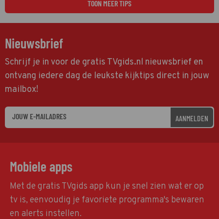
TOON MEER TIPS
Nieuwsbrief
Schrijf je in voor de gratis TVgids.nl nieuwsbrief en
ontvang iedere dag de leukste kijktips direct in jouw
mailbox!
AANMELDEN
Mobiele apps
Met de gratis TVgids app kun je snel zien wat er op
tv is, eenvoudig je favoriete programma's bewaren
en alerts instellen.