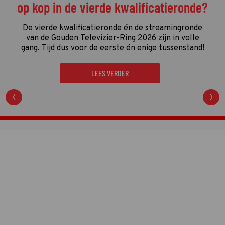
op kop in de vierde kwalificatieronde?
De vierde kwalificatieronde én de streamingronde
van de Gouden Televizier-Ring 2026 zijn in volle
gang. Tijd dus voor de eerste én enige tussenstand!
LEES VERDER