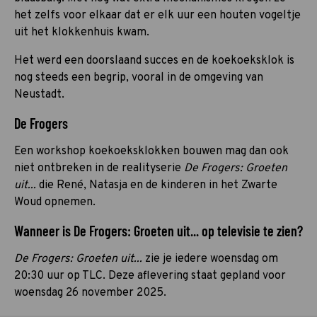
het zelfs voor elkaar dat er elk uur een houten vogeltje
uit het klokkenhuis kwam.
Het werd een doorslaand succes en de koekoeksklok is
nog steeds een begrip, vooral in de omgeving van
Neustadt.
De Frogers
Een workshop koekoeksklokken bouwen mag dan ook
niet ontbreken in de realityserie
De Frogers: Groeten
uit...
die René, Natasja en de kinderen in het Zwarte
Woud opnemen.
Wanneer is De Frogers: Groeten uit... op televisie te zien?
De Frogers: Groeten uit...
zie je iedere woensdag om
20:30 uur op TLC. Deze aflevering staat gepland voor
woensdag 26 november 2025.