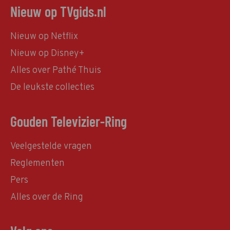
Nieuw op TVgids.nl
Nieuw op Netflix
Nieuw op Disney+
Alles over Pathé Thuis
De leukste collecties
Gouden Televizier-Ring
Veelgestelde vragen
Reglementen
Pers
Alles over de Ring