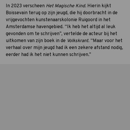
In 2023 verscheen
Het Magische Kind
. Hierin kijkt
Boissevain terug op zijn jeugd, die hij doorbracht in de
vrijgevochten kunstenaarskolonie Ruigoord in het
Amsterdamse havengebied. “Ik heb het altijd al leuk
gevonden om te schrijven”, vertelde de acteur bij het
uitkomen van zijn boek in de
Volkskrant
. “Maar voor het
verhaal over mijn jeugd had ik een zekere afstand nodig,
eerder had ik het niet kunnen schrijven.”