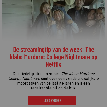
De streamingtip van de week: The
Idaho Murders: College Nightmare op
Netflix
De driedelige documentaire
The Idaho Murders:
College Nightmare
gaat over een van de gruwelijkste
moordzaken van de laatste jaren en is een
regelrechte hit op Netflix.
LEES VERDER