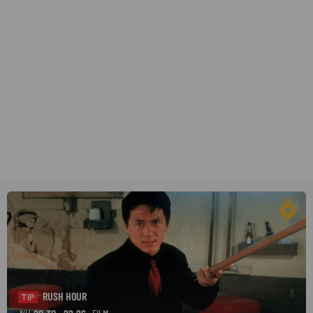
RUSH HOUR
TIP