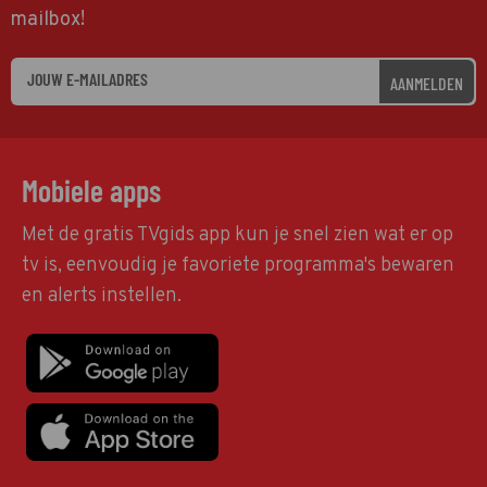
mailbox!
AANMELDEN
Mobiele apps
Met de gratis TVgids app kun je snel zien wat er op
tv is, eenvoudig je favoriete programma's bewaren
en alerts instellen.