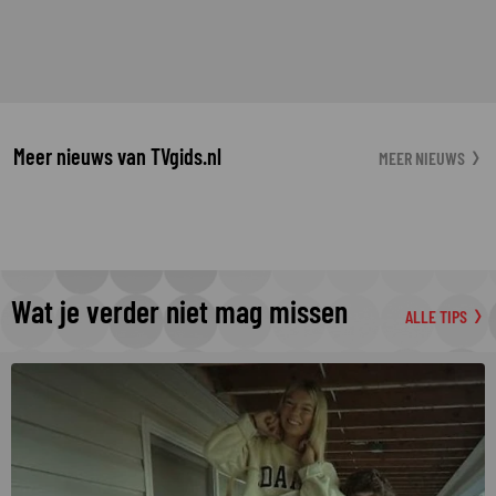
Meer nieuws van TVgids.nl
MEER NIEUWS
Wat je verder niet mag missen
ALLE TIPS