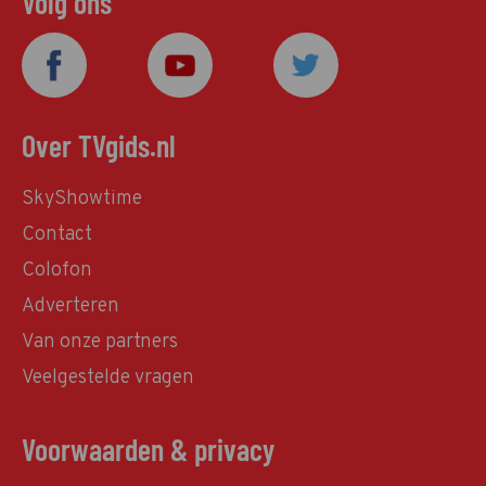
Volg ons
Over TVgids.nl
SkyShowtime
Contact
Colofon
Adverteren
Van onze partners
Veelgestelde vragen
Voorwaarden & privacy