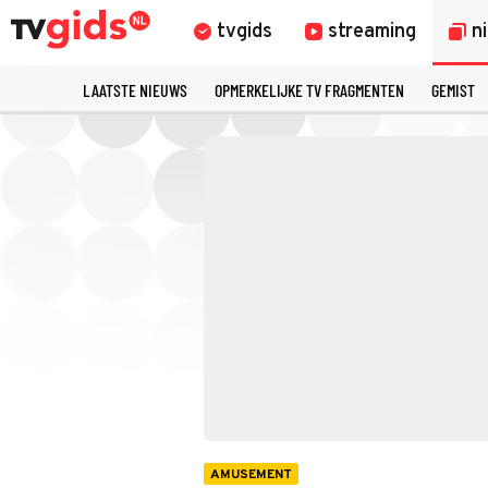
tvgids
streaming
n
LAATSTE NIEUWS
OPMERKELIJKE TV FRAGMENTEN
GEMIST
AMUSEMENT