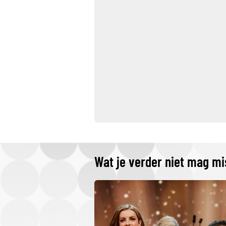
Wat je verder niet mag m