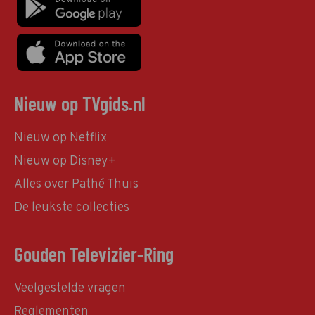
Nieuw op TVgids.nl
Nieuw op Netflix
Nieuw op Disney+
Alles over Pathé Thuis
De leukste collecties
Gouden Televizier-Ring
Veelgestelde vragen
Reglementen