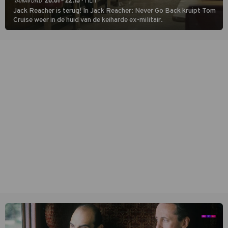
Jack Reacher is terug! In Jack Reacher: Never Go Back kruipt Tom
Cruise weer in de huid van de keiharde ex-militair.