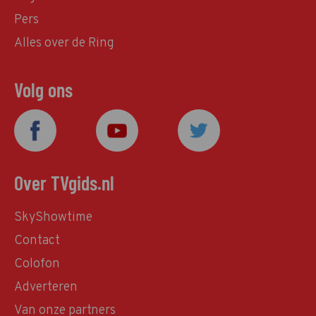
Pers
Alles over de Ring
Volg ons
Over TVgids.nl
SkyShowtime
Contact
Colofon
Adverteren
Van onze partners