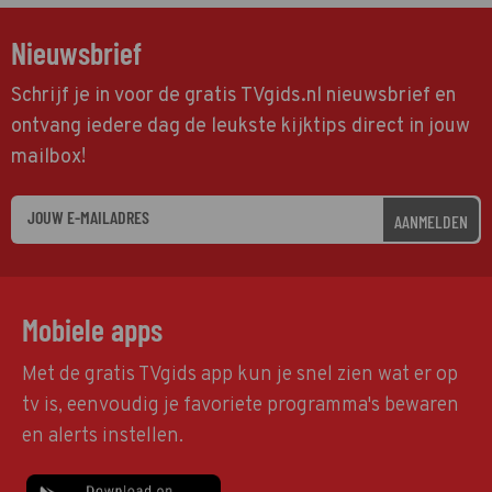
Nieuwsbrief
Schrijf je in voor de gratis TVgids.nl nieuwsbrief en
ontvang iedere dag de leukste kijktips direct in jouw
mailbox!
AANMELDEN
Mobiele apps
Met de gratis TVgids app kun je snel zien wat er op
tv is, eenvoudig je favoriete programma's bewaren
en alerts instellen.