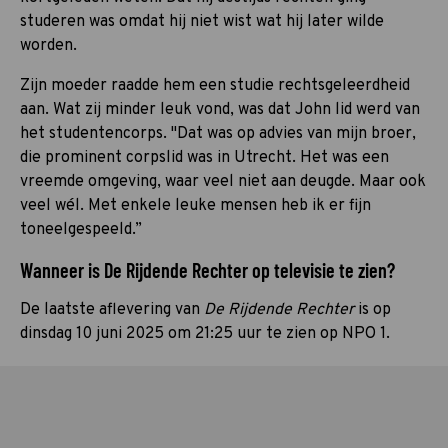
studeren was omdat hij niet wist wat hij later wilde
worden.
Zijn moeder raadde hem een studie rechtsgeleerdheid
aan. Wat zij minder leuk vond, was dat John lid werd van
het studentencorps. "Dat was op advies van mijn broer,
die prominent corpslid was in Utrecht. Het was een
vreemde omgeving, waar veel niet aan deugde. Maar ook
veel wél. Met enkele leuke mensen heb ik er fijn
toneelgespeeld.”
Wanneer is De Rijdende Rechter op televisie te zien?
De laatste aflevering van
De Rijdende Rechter
is op
dinsdag 10 juni 2025 om 21:25 uur te zien op NPO 1.