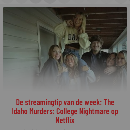
De streamingtip van de week: The
Idaho Murders: College Nightmare op
Netflix