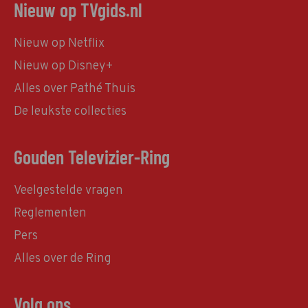
Nieuw op TVgids.nl
Nieuw op Netflix
Nieuw op Disney+
Alles over Pathé Thuis
De leukste collecties
Gouden Televizier-Ring
Veelgestelde vragen
Reglementen
Pers
Alles over de Ring
Volg ons