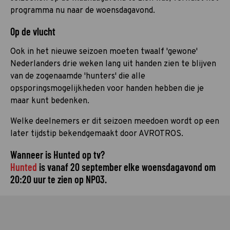
programma nu naar de woensdagavond.
Op de vlucht
Ook in het nieuwe seizoen moeten twaalf 'gewone'
Nederlanders drie weken lang uit handen zien te blijven
van de zogenaamde 'hunters' die alle
opsporingsmogelijkheden voor handen hebben die je
maar kunt bedenken.
Welke deelnemers er dit seizoen meedoen wordt op een
later tijdstip bekendgemaakt door AVROTROS.
Wanneer is Hunted op tv?
Hunted
is vanaf 20 september elke woensdagavond om
20:20 uur te zien op NPO3.