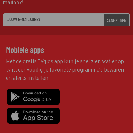
mailbox!
AANMELDEN
Mobiele apps
Met de gratis TVgids app kun je snel zien wat er op
tv is, eenvoudig je favoriete programma's bewaren
en alerts instellen.