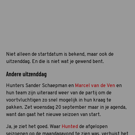
Niet alleen de startdatum is bekend, maar ook de
uitzenddag. En die is niet wat je gewend bent.
Andere uitzenddag
Hunters Sander Schaepman en
Marcel van de Ven
en
hun team zijn uiteraard weer van de partij om de
voortvluchtigen zo snel mogelijk in hun kraag te
pakken. Zet woensdag 20 september maar in je agenda,
want dan gaat het nieuwe seizoen van start.
Ja, je ziet het goed. Waar
Hunted
de afgelopen
seizoenen op de maandagavond te zien was, verhuist het