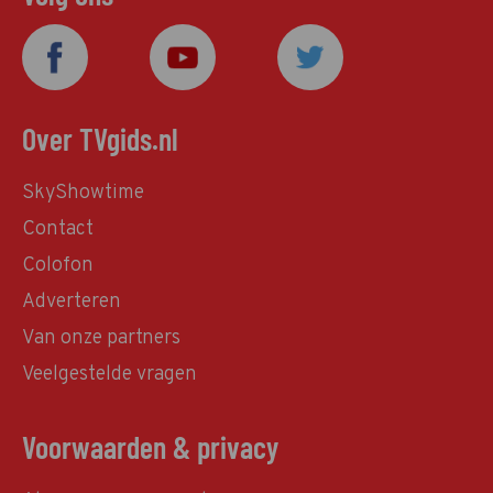
Over TVgids.nl
SkyShowtime
Contact
Colofon
Adverteren
Van onze partners
Veelgestelde vragen
Voorwaarden & privacy