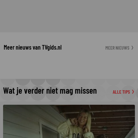
Meer nieuws van TVgids.nl
MEER NIEUWS
Wat je verder niet mag missen
ALLE TIPS