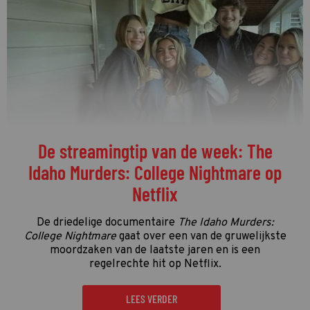
De streamingtip van de week: The
Idaho Murders: College Nightmare op
Netflix
De driedelige documentaire
The Idaho Murders:
College Nightmare
gaat over een van de gruwelijkste
moordzaken van de laatste jaren en is een
regelrechte hit op Netflix.
LEES VERDER