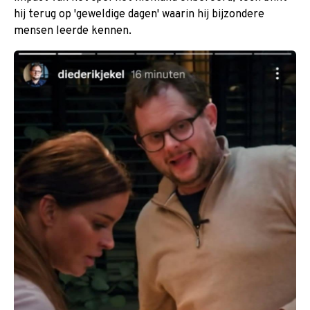
hij terug op 'geweldige dagen' waarin hij bijzondere
mensen leerde kennen.