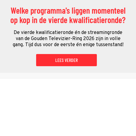
Welke programma's liggen momenteel
op kop in de vierde kwalificatieronde?
De vierde kwalificatieronde én de streamingronde
van de Gouden Televizier-Ring 2026 zijn in volle
gang. Tijd dus voor de eerste én enige tussenstand!
LEES VERDER