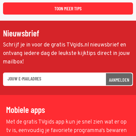
met een oude zaak.
TOON MEER TIPS
Nieuwsbrief
Schrijf je in voor de gratis TVgids.nl nieuwsbrief en
ontvang iedere dag de leukste kijktips direct in jouw
mailbox!
AANMELDEN
Mobiele apps
Met de gratis TVgids app kun je snel zien wat er op
tv is, eenvoudig je favoriete programma's bewaren