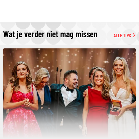
Wat je verder niet mag missen
ALLE TIPS