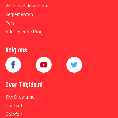
Veelgestelde vragen
Reglementen
Pers
Alles over de Ring
Volg ons
Over TVgids.nl
SkyShowtime
Contact
Colofon