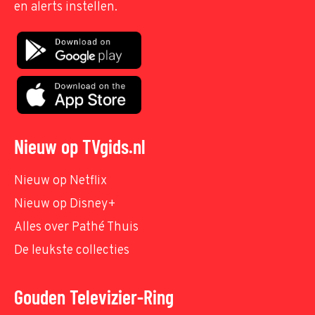
en alerts instellen.
Nieuw op TVgids.nl
Nieuw op Netflix
Nieuw op Disney+
Alles over Pathé Thuis
De leukste collecties
Gouden Televizier-Ring