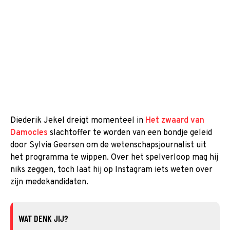
Diederik Jekel dreigt momenteel in
Het zwaard van
Damocles
slachtoffer te worden van een bondje geleid
door Sylvia Geersen om de wetenschapsjournalist uit
het programma te wippen. Over het spelverloop mag hij
niks zeggen, toch laat hij op Instagram iets weten over
zijn medekandidaten.
WAT DENK JIJ?