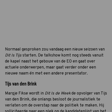
Normaal gesproken zou vandaag een nieuw seizoen van
Dit Is Tijs
starten. De talkshow komt nog steeds vanuit
de kapel naast het gebouw van de EO en gaat over
actuele onderwerpen, maar gaat verder onder een
nieuwe naam én met een andere presentator.
Tijs van den Brink
Margje Fikse wordt in
Dit Is de Week
de opvolger van Tijs
van den Brink, die onlangs besloot de journalistiek te
verlaten om de overstap naar de politiek te maken. Hij
solliciteerde naar een plek op de kandidatenlijst van het