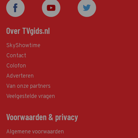
Over TVgids.nl
SkyShowtime
Contact
Colofon
Adverteren
Van onze partners
Veelgestelde vragen
Voorwaarden & privacy
Algemene voorwaarden