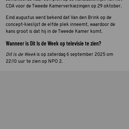
CDA voor de Tweede Kamerverkiezingen op 29 oktober.
Eind augustus werd bekend dat Van den Brink op de
concept-kieslijst de elfde plek inneemt, waardoor de
kans groot is dat hij in de Tweede Kamer komt.
Wanneer is Dit Is de Week op televisie te zien?
Dit Is de Week
is op zaterdag 6 september 2025 om
22:10 uur te zien op NPO 2.