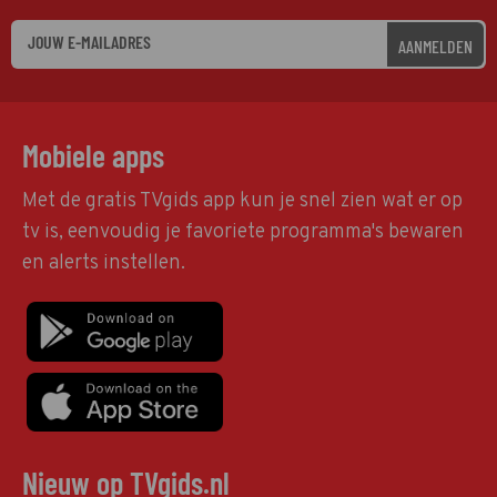
AANMELDEN
Mobiele apps
Met de gratis TVgids app kun je snel zien wat er op
tv is, eenvoudig je favoriete programma's bewaren
en alerts instellen.
Nieuw op TVgids.nl