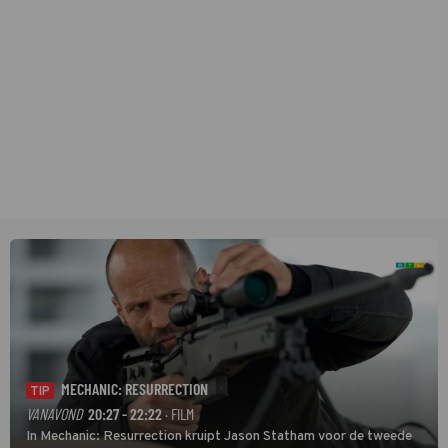
MECHANIC: RESURRECTION
TIP
VANAVOND
20:27 - 22:22
· FILM
In Mechanic: Resurrection kruipt Jason Statham voor de tweede