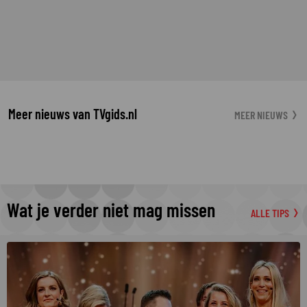
Meer nieuws van TVgids.nl
MEER NIEUWS
Wat je verder niet mag missen
ALLE TIPS