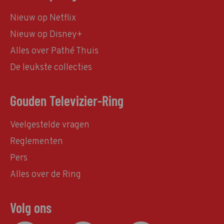
Nieuw op Netflix
Nieuw op Disney+
Alles over Pathé Thuis
De leukste collecties
Gouden Televizier-Ring
Veelgestelde vragen
Reglementen
Pers
Alles over de Ring
Volg ons