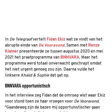
In
De Telegraaf
vertelt
Fidan Ekiz
wat ze vindt van het
abrupte einde van
De Vooravond
. Samen met
Renze
Klamer
presenteerde ze tussen augustus 2020 en mei
2021 het praatprogramma van
BNNVARA
. Maar het
programma werd totaal onverwacht geschrapt omdat
het niet urgent genoeg zou zijn. Daarna vulde het
linksere
Khalid & Sophie
dat gat op.
BNNVARA opportunistisch
In het interview zeg Fidan dat de omroep wist waar Ekiz
voor stond toen ze haar vroegen voor
De Vooravond
.
"Gaandeweg zijn de bazen mij opportunistischer gaan