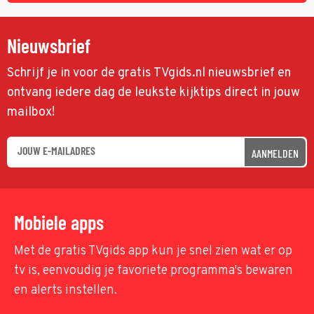
Nieuwsbrief
Schrijf je in voor de gratis TVgids.nl nieuwsbrief en
ontvang iedere dag de leukste kijktips direct in jouw
mailbox!
AANMELDEN
Mobiele apps
Met de gratis TVgids app kun je snel zien wat er op
tv is, eenvoudig je favoriete programma's bewaren
en alerts instellen.