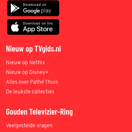
Nieuw op TVgids.nl
Nieuw op Netflix
Nieuw op Disney+
Alles over Pathé Thuis
De leukste collecties
Gouden Televizier-Ring
Veelgestelde vragen