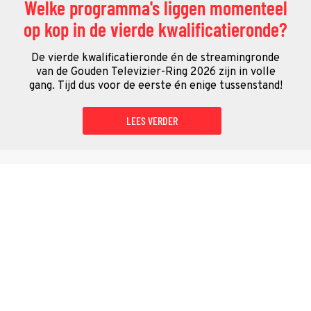
Welke programma's liggen momenteel
op kop in de vierde kwalificatieronde?
De vierde kwalificatieronde én de streamingronde
van de Gouden Televizier-Ring 2026 zijn in volle
gang. Tijd dus voor de eerste én enige tussenstand!
LEES VERDER