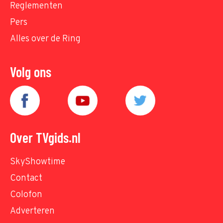
Reglementen
Pers
Alles over de Ring
Volg ons
Over TVgids.nl
SkyShowtime
Contact
Colofon
Adverteren