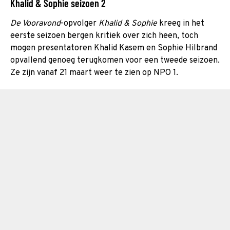
Khalid & Sophie seizoen 2
De Vooravond
-opvolger
Khalid & Sophie
kreeg in het
eerste seizoen bergen kritiek over zich heen, toch
mogen presentatoren Khalid Kasem en Sophie Hilbrand
opvallend genoeg terugkomen voor een tweede seizoen.
Ze zijn vanaf 21 maart weer te zien op NPO 1.