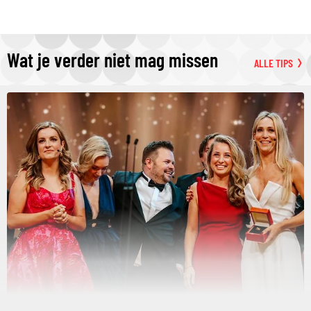
Wat je verder niet mag missen
ALLE TIPS