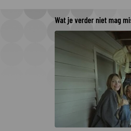
Wat je verder niet mag m