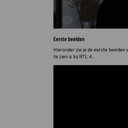
Eerste beelden
Hieronder zie je de eerste beelden
te zien is bij RTL 4.