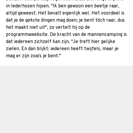
in lederhosen hijsen. "Ik ben gewoon een beetje raar,
altijd geweest. Het bevalt eigenlijk wel. Het voordeel is
dat je de gekste dingen mag doen; je bent tóch raar, dus
het maakt niet uit", zo vertelt hij op de
programmawebsite. De kracht van de mannencamping is
dat iedereen zichzelf kan zijn. "Je treft hier gelijke
zielen. En dan blijkt: iedereen heeft twijfels, maar je
mag er zijn zoals je bent."