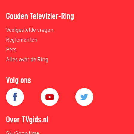
Gouden Televizier-Ring
Veelgestelde vragen
Reglementen
Pers
Alles over de Ring
Volg ons
Over TVgids.nl
SkyShowtime