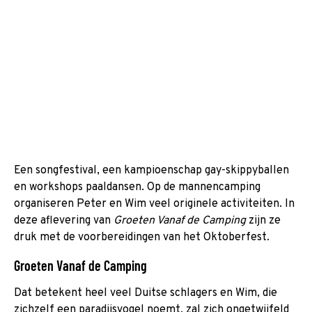
Een songfestival, een kampioenschap gay-skippyballen
en workshops paaldansen. Op de mannencamping
organiseren Peter en Wim veel originele activiteiten. In
deze aflevering van
Groeten Vanaf de Camping
zijn ze
druk met de voorbereidingen van het Oktoberfest.
Groeten Vanaf de Camping
Dat betekent heel veel Duitse schlagers en Wim, die
zichzelf een paradijsvogel noemt, zal zich ongetwijfeld