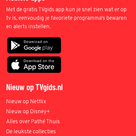
Met de gratis TVgids app kun je snel zien wat er op
tv is, eenvoudig je favoriete programma's bewaren
en alerts instellen.
Nieuw op TVgids.nl
Nieuw op Netflix
Nieuw op Disney+
Alles over Pathé Thuis
De leukste collecties