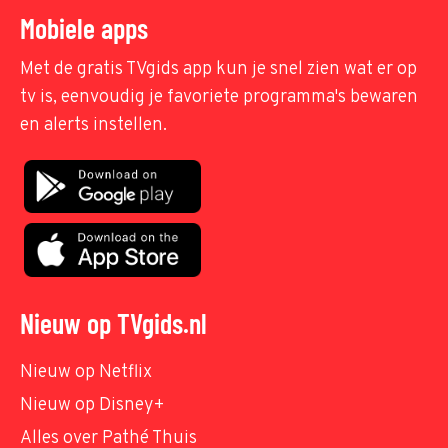
Mobiele apps
Met de gratis TVgids app kun je snel zien wat er op
tv is, eenvoudig je favoriete programma's bewaren
en alerts instellen.
Nieuw op TVgids.nl
Nieuw op Netflix
Nieuw op Disney+
Alles over Pathé Thuis