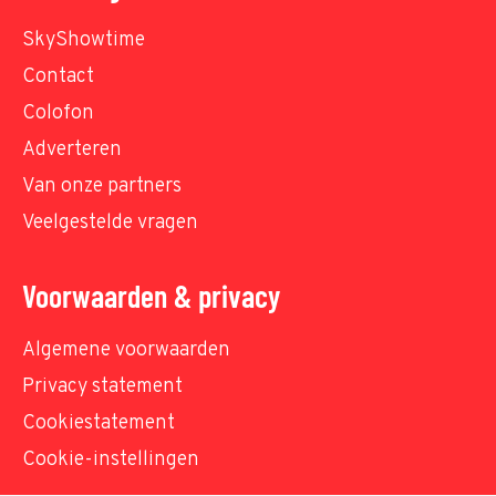
SkyShowtime
Contact
Colofon
Adverteren
Van onze partners
Veelgestelde vragen
Voorwaarden & privacy
Algemene voorwaarden
Privacy statement
Cookiestatement
Cookie-instellingen