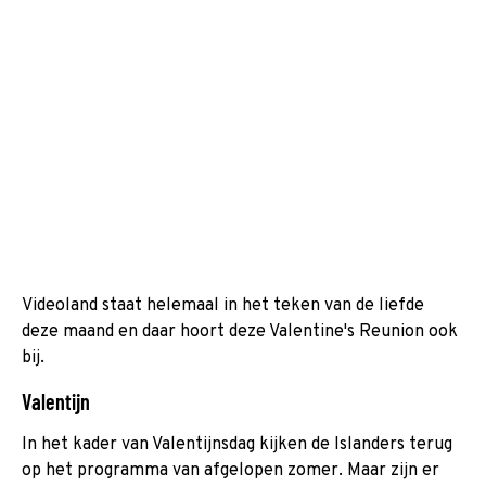
Videoland staat helemaal in het teken van de liefde
deze maand en daar hoort deze Valentine's Reunion ook
bij.
Valentijn
In het kader van Valentijnsdag kijken de Islanders terug
op het programma van afgelopen zomer. Maar zijn er