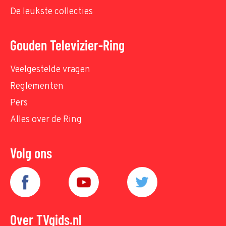
De leukste collecties
Gouden Televizier-Ring
Veelgestelde vragen
Reglementen
Pers
Alles over de Ring
Volg ons
Over TVgids.nl