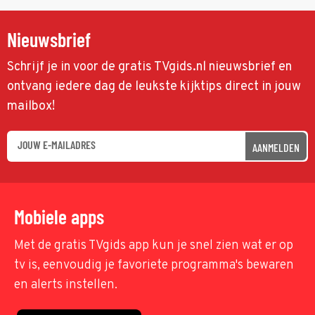
Nieuwsbrief
Schrijf je in voor de gratis TVgids.nl nieuwsbrief en
ontvang iedere dag de leukste kijktips direct in jouw
mailbox!
AANMELDEN
Mobiele apps
Met de gratis TVgids app kun je snel zien wat er op
tv is, eenvoudig je favoriete programma's bewaren
en alerts instellen.