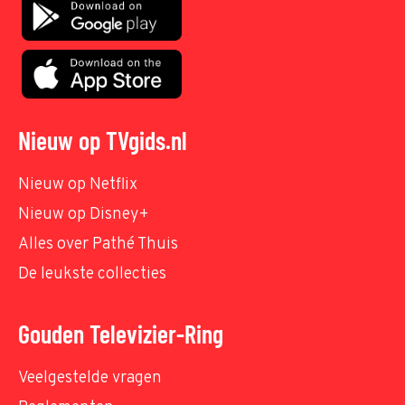
Nieuw op TVgids.nl
Nieuw op Netflix
Nieuw op Disney+
Alles over Pathé Thuis
De leukste collecties
Gouden Televizier-Ring
Veelgestelde vragen