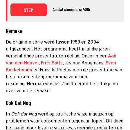
Aantal stemmers: 4015
STEM
Remake
De originele serie werd tussen 1989 en 2004
uitgezonden. Het programma heeft in al die jaren
verschillende presentatoren gehad. Onder meer
Aad
van den Heuvel
,
Frits Spits
, Jeanne Kooijmans,
Sven
Kockelmann
en Fons de Poel namen de presentatie van
het consumentenprogramma voor hun
rekening. Herman van der Zandt neemt het stokje nu
over voor de remake.
Ook Dat Nog
In
Ook dat Nog
werd op satirische wijze ingegaan op
problemen waar consumenten tegenaan lopen. Dit deed
het panel door bizarre situaties, vreemde producten en