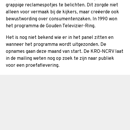
grappige reclamespotjes te belichten. Dit zorgde niet
alleen voor vermaak bij de kijkers, maar creëerde ook
bewustwording over consumentenzaken. In 1990 won
het programma de Gouden Televizier-Ring.
Het is nog niet bekend wie er in het panel zitten en
wanneer het programma wordt uitgezonden. De
opnames gaan deze maand van start. De KRO-NCRV laat
in de mailing weten nog op zoek te zijn naar publiek
voor een proefaflevering.