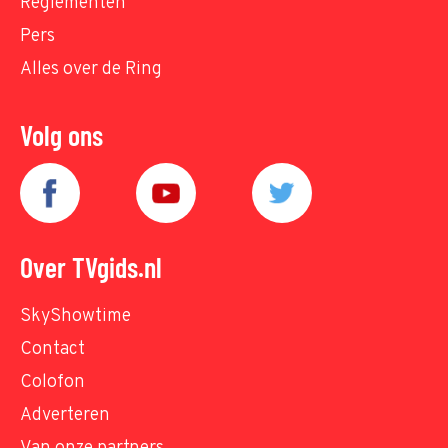
Reglementen
Pers
Alles over de Ring
Volg ons
Over TVgids.nl
SkyShowtime
Contact
Colofon
Adverteren