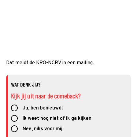
Dat meldt de KRO-NCRV in een mailing.
WAT DENK JIJ?
Kijk jij uit naar de comeback?
Ja, ben benieuwd!
Ik weet nog niet of ik ga kijken
Nee, niks voor mij