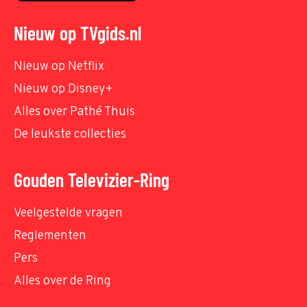
Nieuw op TVgids.nl
Nieuw op Netflix
Nieuw op Disney+
Alles over Pathé Thuis
De leukste collecties
Gouden Televizier-Ring
Veelgestelde vragen
Reglementen
Pers
Alles over de Ring