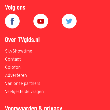
Volg ons
Over TVgids.nl
SkyShowtime
Contact
Colofon
Adverteren
Van onze partners
Veelgestelde vragen
Voorwaarden & privacy