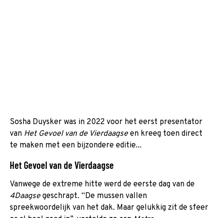
Sosha Duysker was in 2022 voor het eerst presentator
van
Het Gevoel van de Vierdaagse
en kreeg toen direct
te maken met een bijzondere editie...
Het Gevoel van de Vierdaagse
Vanwege de extreme hitte werd de eerste dag van de
4Daagse
geschrapt. “De mussen vallen
spreekwoordelijk van het dak. Maar gelukkig zit de sfeer