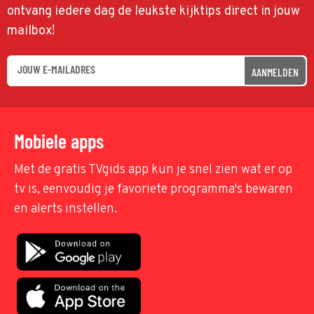
ontvang iedere dag de leukste kijktips direct in jouw
mailbox!
AANMELDEN
Mobiele apps
Met de gratis TVgids app kun je snel zien wat er op
tv is, eenvoudig je favoriete programma's bewaren
en alerts instellen.