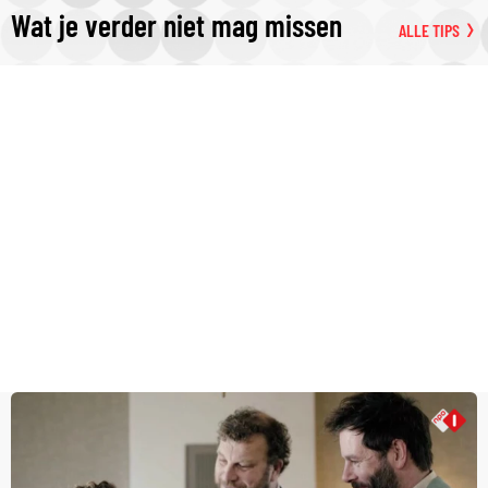
Wat je verder niet mag missen
ALLE TIPS