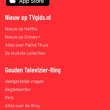
Nieuw op TVgids.nl
Nieuw op Netflix
Nieuw op Disney+
Alles over Pathé Thuis
De leukste collecties
Gouden Televizier-Ring
Veelgestelde vragen
Reglementen
Pers
Alles over de Ring