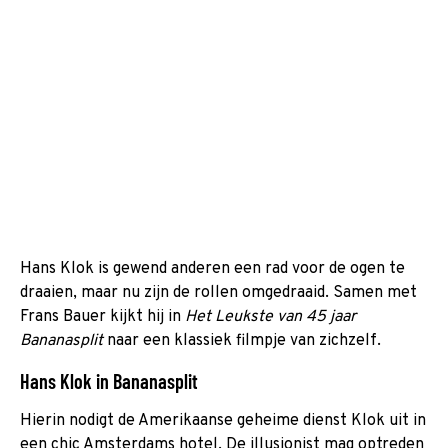
Hans Klok is gewend anderen een rad voor de ogen te
draaien, maar nu zijn de rollen omgedraaid. Samen met
Frans Bauer kijkt hij in
Het Leukste van 45 jaar
Bananasplit
naar een klassiek filmpje van zichzelf.
Hans Klok in Bananasplit
Hierin nodigt de Amerikaanse geheime dienst Klok uit in
een chic Amsterdams hotel. De illusionist mag optreden