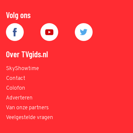
Volg ons
Over TVgids.nl
SkyShowtime
Contact
Colofon
Adverteren
Van onze partners
Veelgestelde vragen