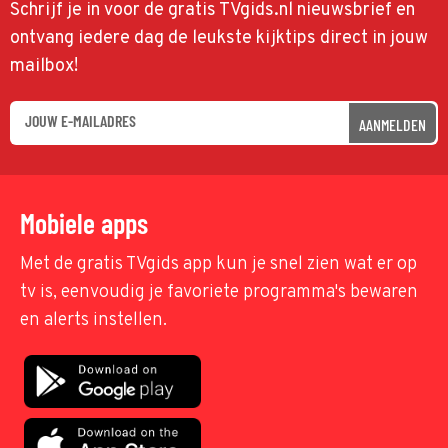
Schrijf je in voor de gratis TVgids.nl nieuwsbrief en
ontvang iedere dag de leukste kijktips direct in jouw
mailbox!
AANMELDEN
Mobiele apps
Met de gratis TVgids app kun je snel zien wat er op
tv is, eenvoudig je favoriete programma's bewaren
en alerts instellen.