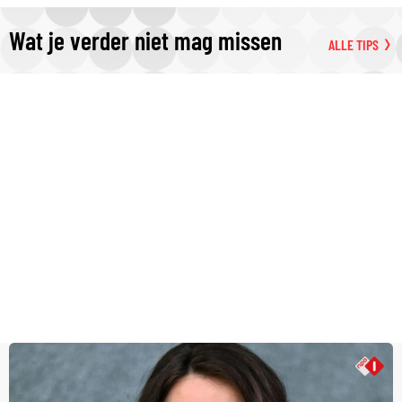
Wat je verder niet mag missen
ALLE TIPS